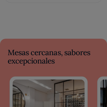
Mesas cercanas, sabores
excepcionales