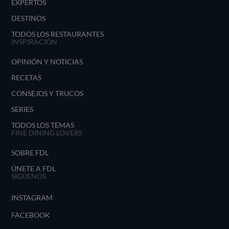
EXPERTOS
DESTINOS
TODOS LOS RESTAURANTES
INSPIRACIÓN
OPINIÓN Y NOTICIAS
RECETAS
CONSEJOS Y TRUCOS
SERIES
TODOS LOS TEMAS
FINE DINING LOVERS
SOBRE FDL
ÚNETE A FDL
SÍGUENOS
INSTAGRAM
FACEBOOK