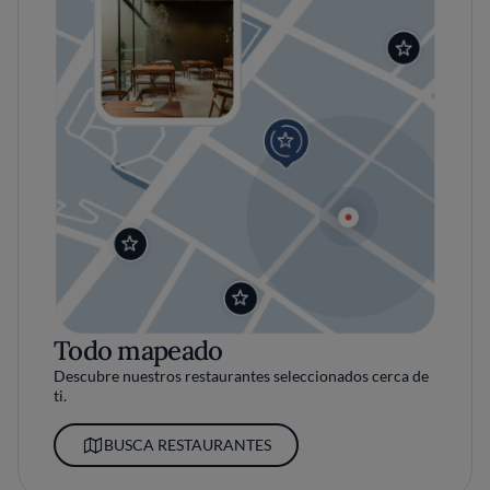
Todo mapeado
Descubre nuestros restaurantes seleccionados cerca de
ti.
BUSCA RESTAURANTES