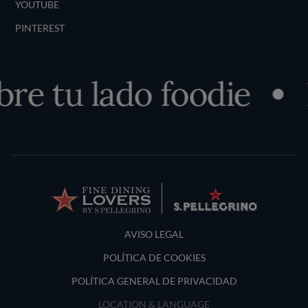
YOUTUBE
PINTEREST
re tu lado foodie
Terms and Conditions
AVISO LEGAL
POLÍTICA DE COOKIES
POLÍTICA GENERAL DE PRIVACIDAD
LOCATION & LANGUAGE