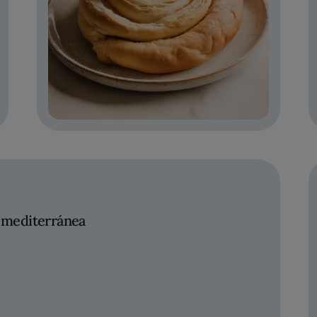
l mediterránea