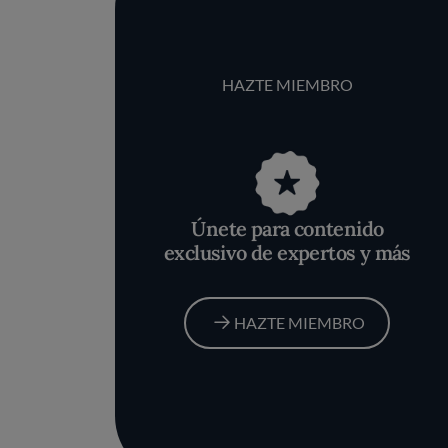
HAZTE MIEMBRO
Únete para contenido
exclusivo de expertos y más
HAZTE MIEMBRO