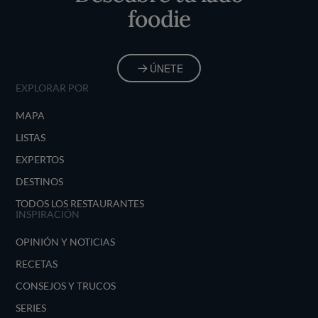
foodie
ÚNETE
EXPLORAR POR
MAPA
LISTAS
EXPERTOS
DESTINOS
TODOS LOS RESTAURANTES
INSPIRACIÓN
OPINIÓN Y NOTICIAS
RECETAS
CONSEJOS Y TRUCOS
SERIES