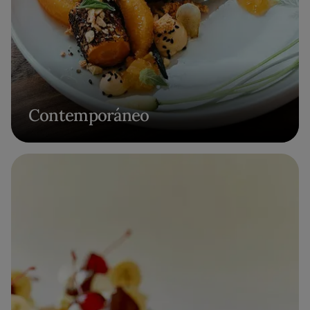
Contemporáneo