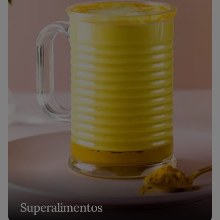
Superalimentos