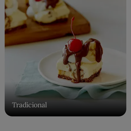
Tradicional