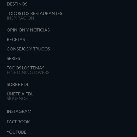
DESTINOS
TODOS LOS RESTAURANTES
INSPIRACIÓN
OPINIÓN Y NOTICIAS
RECETAS
CONSEJOS Y TRUCOS
SERIES
TODOS LOS TEMAS
FINE DINING LOVERS
SOBRE FDL
ÚNETE A FDL
SÍGUENOS
INSTAGRAM
FACEBOOK
YOUTUBE