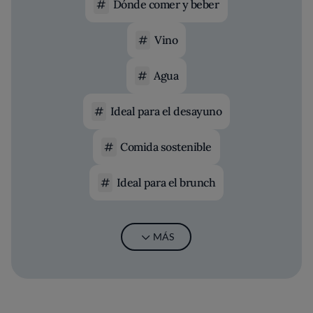
Dónde comer y beber
Vino
Agua
Ideal para el desayuno
Comida sostenible
Ideal para el brunch
MÁS