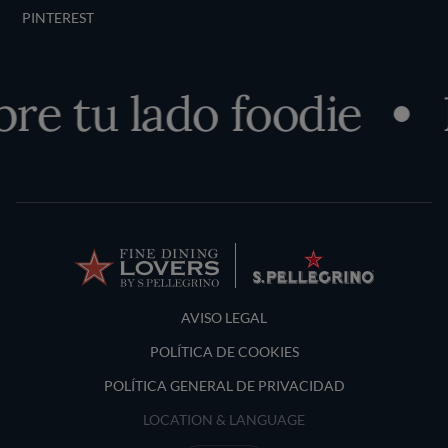
PINTEREST
re tu lado foodie
Terms and Conditions
AVISO LEGAL
POLÍTICA DE COOKIES
POLÍTICA GENERAL DE PRIVACIDAD
LOCATION & LANGUAGE