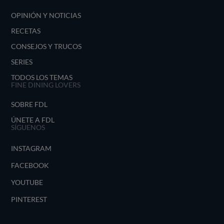
OPINIÓN Y NOTICIAS
RECETAS
CONSEJOS Y TRUCOS
SERIES
TODOS LOS TEMAS
FINE DINING LOVERS
SOBRE FDL
ÚNETE A FDL
SÍGUENOS
INSTAGRAM
FACEBOOK
YOUTUBE
PINTEREST