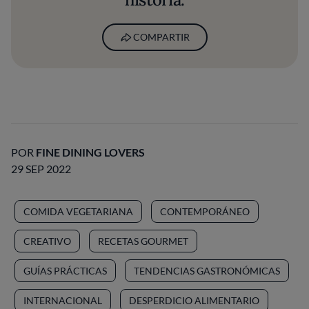
COMPARTIR
POR
FINE DINING LOVERS
29 SEP 2022
COMIDA VEGETARIANA
CONTEMPORÁNEO
CREATIVO
RECETAS GOURMET
GUÍAS PRÁCTICAS
TENDENCIAS GASTRONÓMICAS
INTERNACIONAL
DESPERDICIO ALIMENTARIO