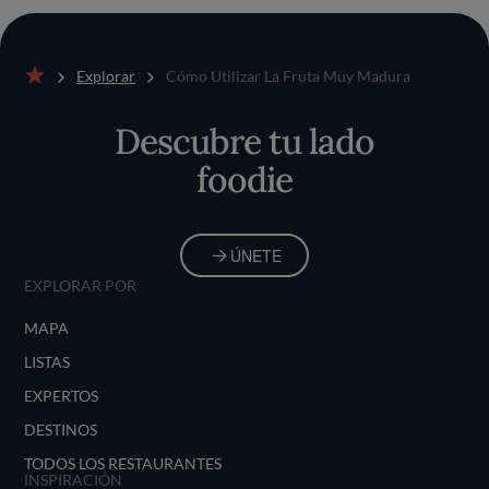
Explorar
Cómo Utilizar La Fruta Muy Madura
Inicio
Descubre tu lado
foodie
ÚNETE
EXPLORAR POR
MAPA
LISTAS
EXPERTOS
DESTINOS
TODOS LOS RESTAURANTES
INSPIRACIÓN