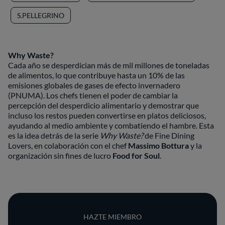
S.PELLEGRINO
Why Waste?
Cada año se desperdician más de mil millones de toneladas
de alimentos, lo que contribuye hasta un 10% de las
emisiones globales de gases de efecto invernadero
(PNUMA). Los chefs tienen el poder de cambiar la
percepción del desperdicio alimentario y demostrar que
incluso los restos pueden convertirse en platos deliciosos,
ayudando al medio ambiente y combatiendo el hambre. Esta
es la idea detrás de la serie
Why Waste?
de Fine Dining
Lovers, en colaboración con el chef
Massimo Bottura
y la
organización sin fines de lucro
Food for Soul
.
HAZTE MIEMBRO