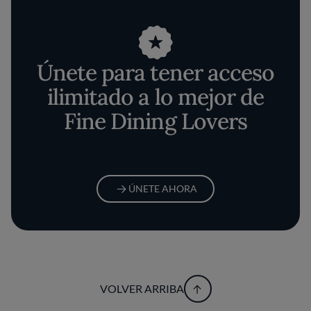
Únete para tener acceso
ilimitado a lo mejor de
Fine Dining Lovers
ÚNETE AHORA
VOLVER ARRIBA