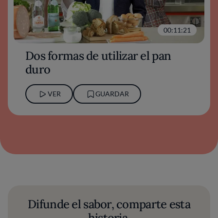
00:11:21
Dos formas de utilizar el pan
duro
VER
GUARDAR
Difunde el sabor, comparte esta
historia.