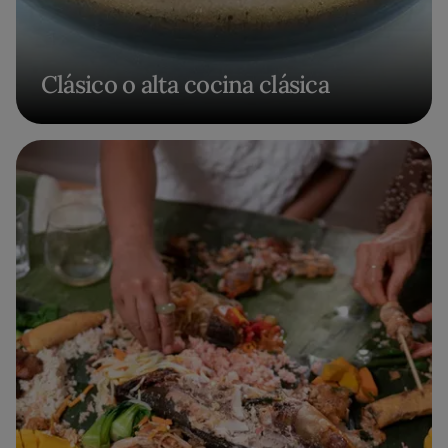
Clásico o alta cocina clásica