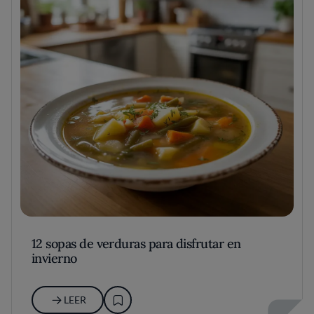
12 sopas de verduras para disfrutar en
invierno
LEER