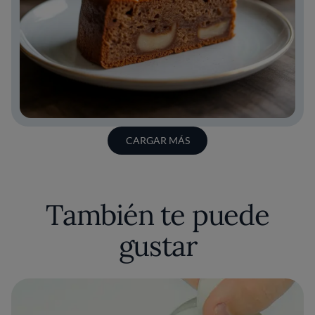
CARGAR MÁS
También te puede
gustar