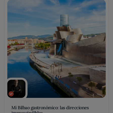
Mi Bilbao gastronómico: las direcciones
imprescindibles