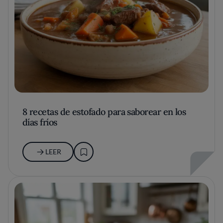
8 recetas de estofado para saborear en los
días fríos
LEER