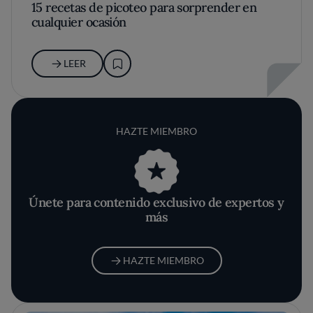
15 recetas de picoteo para sorprender en
cualquier ocasión
LEER
HAZTE MIEMBRO
Únete para contenido exclusivo de expertos y
más
HAZTE MIEMBRO