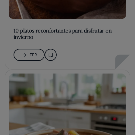
10 platos reconfortantes para disfrutar en
invierno
LEER