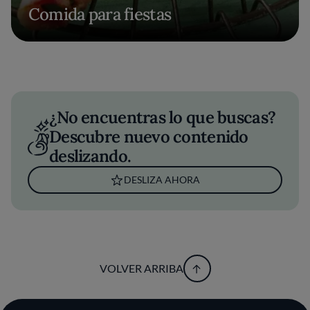
Comida para fiestas
¿No encuentras lo que buscas?
Descubre nuevo contenido
deslizando.
DESLIZA AHORA
VOLVER ARRIBA