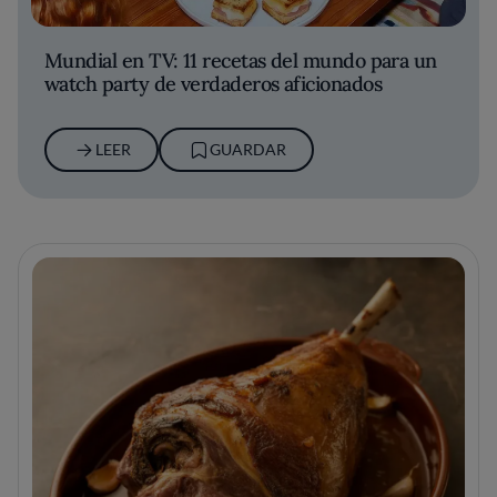
Mundial en TV: 11 recetas del mundo para un
watch party de verdaderos aficionados
LEER
GUARDAR