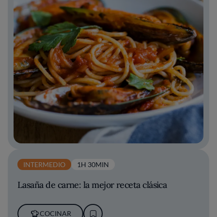
INTERMEDIO
1H 30MIN
Lasaña de carne: la mejor receta clásica
COCINAR