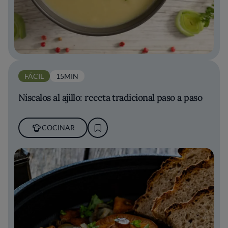
FÁCIL
15MIN
Níscalos al ajillo: receta tradicional paso a paso
COCINAR