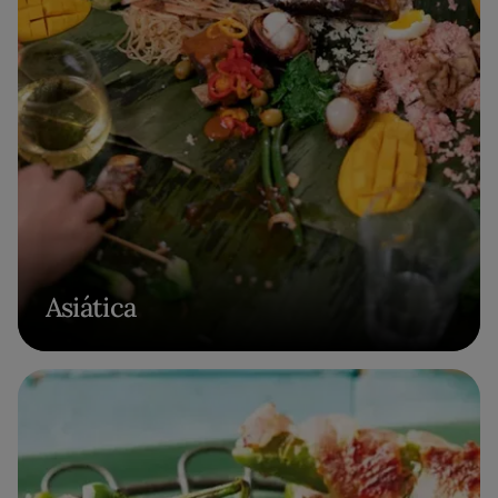
Asiática