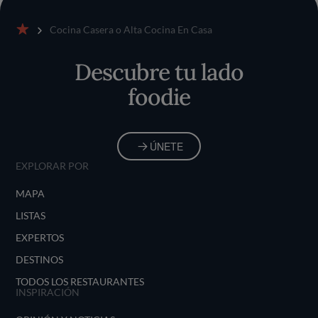
Cocina Casera o Alta Cocina En Casa
Inicio
Descubre tu lado
foodie
ÚNETE
EXPLORAR POR
MAPA
LISTAS
EXPERTOS
DESTINOS
TODOS LOS RESTAURANTES
INSPIRACIÓN