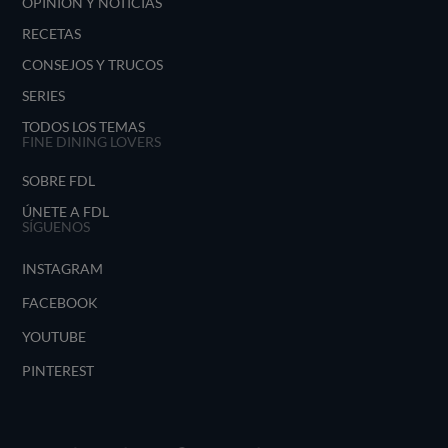
OPINIÓN Y NOTICIAS
RECETAS
CONSEJOS Y TRUCOS
SERIES
TODOS LOS TEMAS
FINE DINING LOVERS
SOBRE FDL
ÚNETE A FDL
SÍGUENOS
INSTAGRAM
FACEBOOK
YOUTUBE
PINTEREST