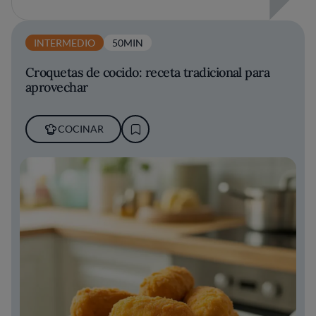
INTERMEDIO
50MIN
Croquetas de cocido: receta tradicional para
aprovechar
COCINAR