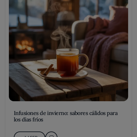
Infusiones de invierno: sabores cálidos para
los días fríos