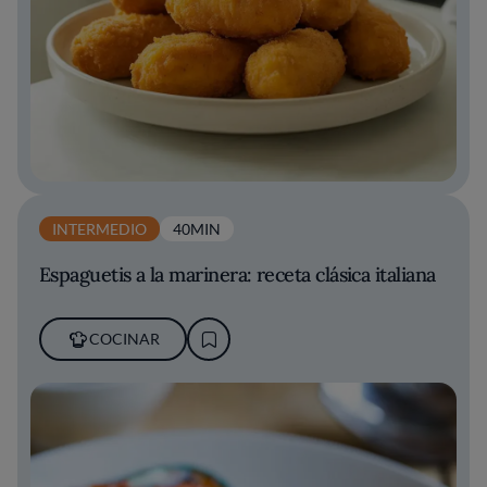
INTERMEDIO
40MIN
Espaguetis a la marinera: receta clásica italiana
COCINAR