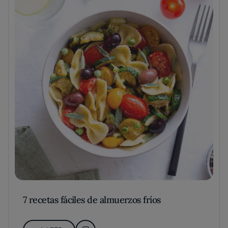
7 recetas fáciles de almuerzos fríos