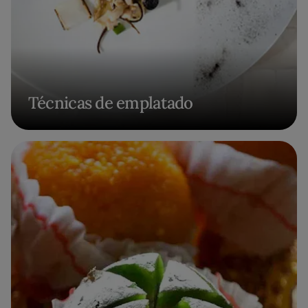
Técnicas de emplatado