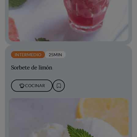
INTERMEDIO
25MIN
Sorbete de limón
COCINAR