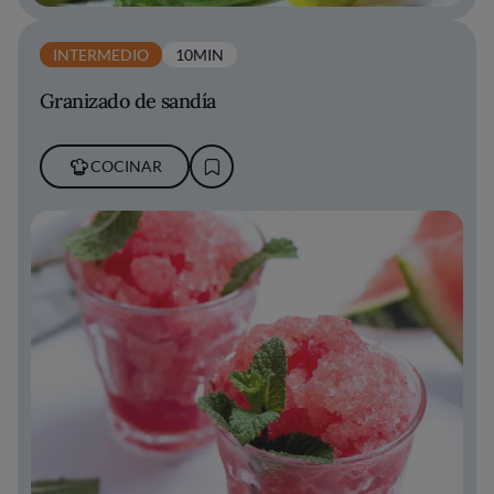
INTERMEDIO
10MIN
Granizado de sandía
COCINAR