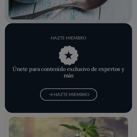
HAZTE MIEMBRO
Únete para contenido exclusivo de expertos y
más
HAZTE MIEMBRO