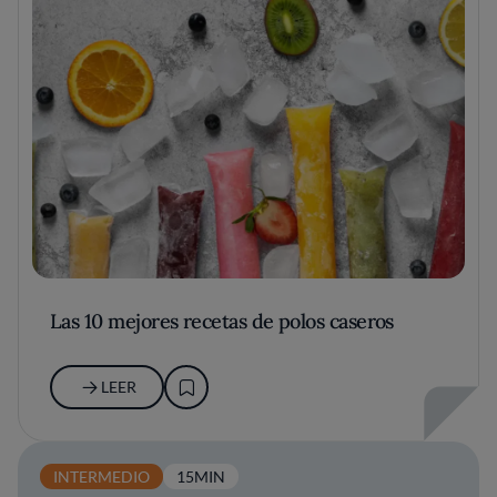
Las 10 mejores recetas de polos caseros
LEER
INTERMEDIO
15MIN