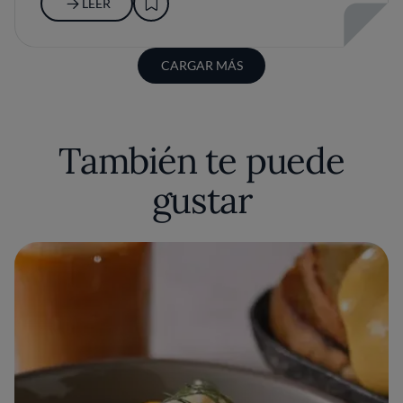
LEER
CARGAR MÁS
También te puede
gustar