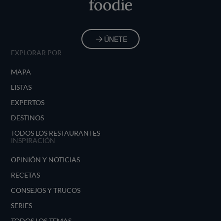
foodie
ÚNETE
EXPLORAR POR
MAPA
LISTAS
EXPERTOS
DESTINOS
TODOS LOS RESTAURANTES
INSPIRACIÓN
OPINIÓN Y NOTICIAS
RECETAS
CONSEJOS Y TRUCOS
SERIES
TODOS LOS TEMAS