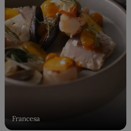
Francesa