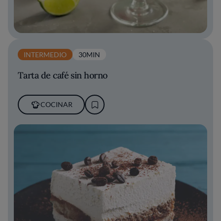
INTERMEDIO
30MIN
Tarta de café sin horno
COCINAR