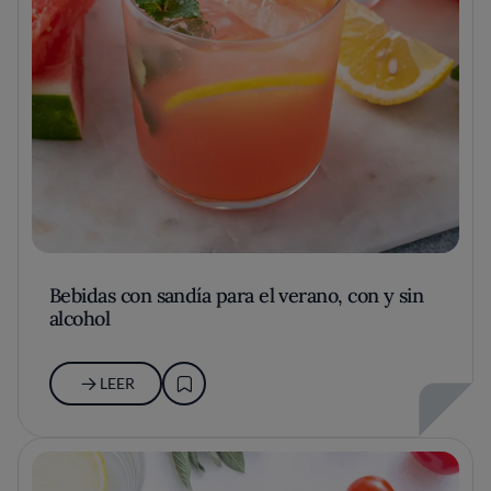
Bebidas con sandía para el verano, con y sin
alcohol
LEER