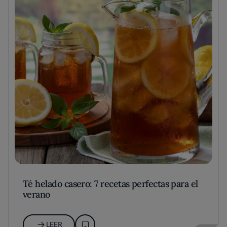
Té helado casero: 7 recetas perfectas para el
verano
LEER