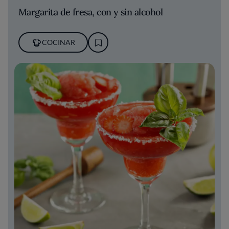
Margarita de fresa, con y sin alcohol
COCINAR