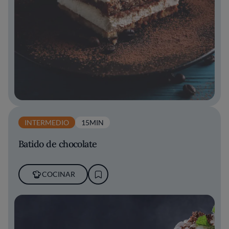
INTERMEDIO
15MIN
Batido de chocolate
COCINAR