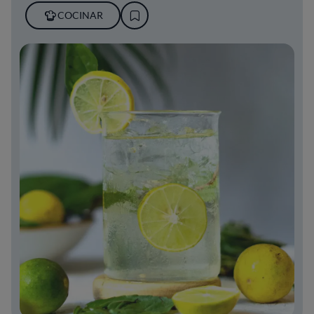
COCINAR