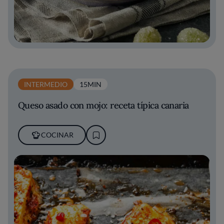
INTERMEDIO
15MIN
Queso asado con mojo: receta típica canaria
COCINAR