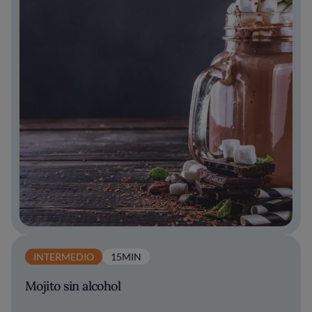
INTERMEDIO
15MIN
Mojito sin alcohol