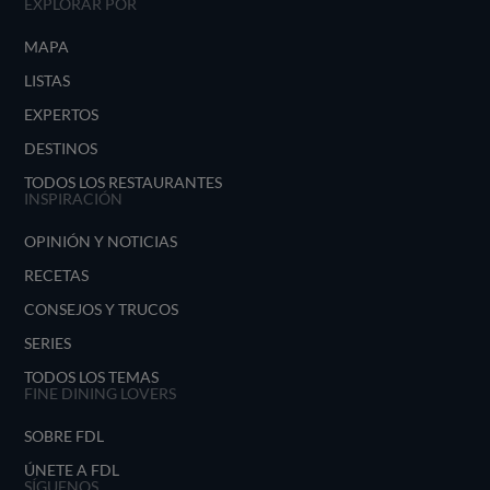
EXPLORAR POR
MAPA
LISTAS
EXPERTOS
DESTINOS
TODOS LOS RESTAURANTES
INSPIRACIÓN
OPINIÓN Y NOTICIAS
RECETAS
CONSEJOS Y TRUCOS
SERIES
TODOS LOS TEMAS
FINE DINING LOVERS
SOBRE FDL
ÚNETE A FDL
SÍGUENOS