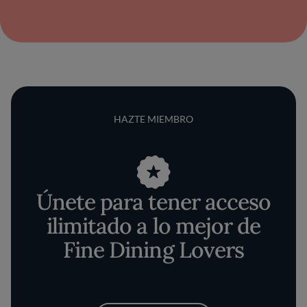
HAZTE MIEMBRO
Únete para tener acceso
ilimitado a lo mejor de
Fine Dining Lovers