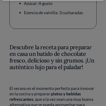
Azúcar: A gusto
Esencia de vainilla: 3 cucharadas
Descubre la receta para preparar
en casa un batido de chocolate
fresco, delicioso y sin grumos. ¡Un
auténtico lujo para el paladar!
El verano es el momento perfecto para innovar
en la cocina y preparar
platos y bebidas
refrescantes
, que a la vez sean una muy buena
alternativa que se pueda aprovechar para