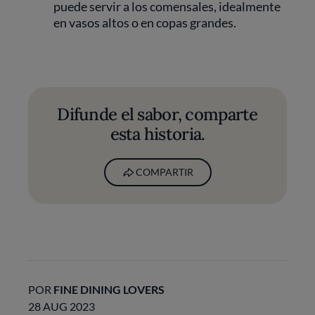
puede servir a los comensales, idealmente
en vasos altos o en copas grandes.
Difunde el sabor, comparte
esta historia.
COMPARTIR
POR
FINE DINING LOVERS
28 AUG 2023