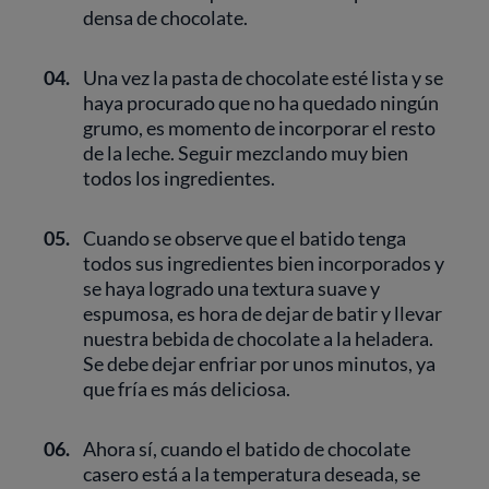
densa de chocolate.
04.
Una vez la pasta de chocolate esté lista y se
haya procurado que no ha quedado ningún
grumo, es momento de incorporar el resto
de la leche. Seguir mezclando muy bien
todos los ingredientes.
05.
Cuando se observe que el batido tenga
todos sus ingredientes bien incorporados y
se haya logrado una textura suave y
espumosa, es hora de dejar de batir y llevar
nuestra bebida de chocolate a la heladera.
Se debe dejar enfriar por unos minutos, ya
que fría es más deliciosa.
06.
Ahora sí, cuando el batido de chocolate
casero está a la temperatura deseada, se