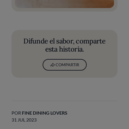
Difunde el sabor, comparte
esta historia.
COMPARTIR
POR
FINE DINING LOVERS
31 JUL 2023