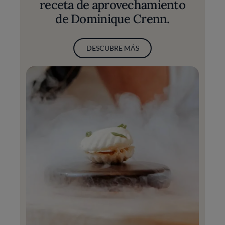
receta de aprovechamiento
de Dominique Crenn.
DESCUBRE MÁS