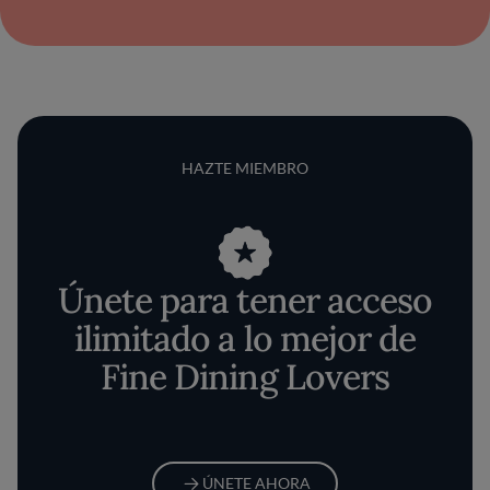
HAZTE MIEMBRO
Únete para tener acceso
ilimitado a lo mejor de
Fine Dining Lovers
ÚNETE AHORA