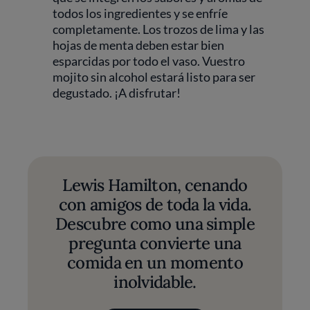
todos los ingredientes y se enfríe
completamente. Los trozos de lima y las
hojas de menta deben estar bien
esparcidas por todo el vaso. Vuestro
mojito sin alcohol estará listo para ser
degustado. ¡A disfrutar!
Lewis Hamilton, cenando
con amigos de toda la vida.
Descubre como una simple
pregunta convierte una
comida en un momento
inolvidable.