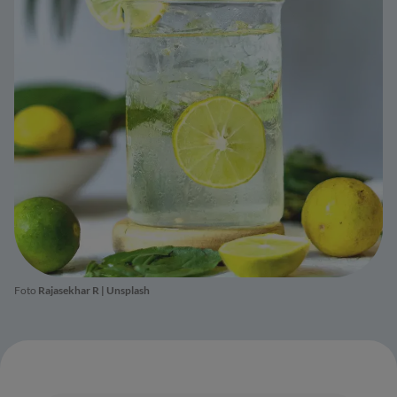
Foto
Rajasekhar R
|
Unsplash