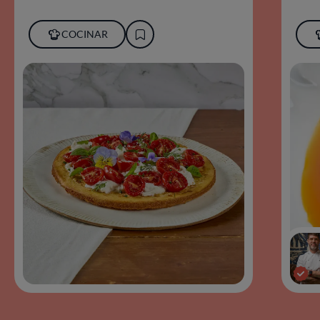
COCINAR