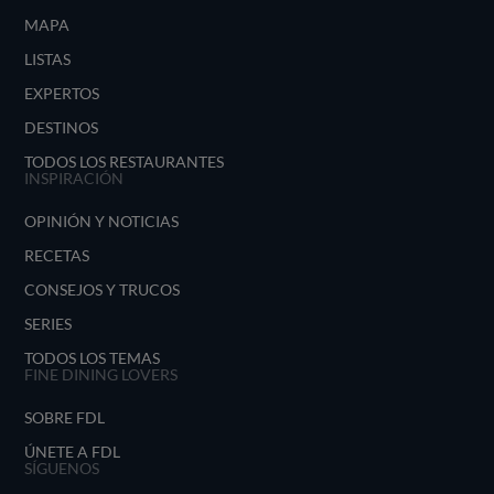
MAPA
LISTAS
EXPERTOS
DESTINOS
TODOS LOS RESTAURANTES
INSPIRACIÓN
OPINIÓN Y NOTICIAS
RECETAS
CONSEJOS Y TRUCOS
SERIES
TODOS LOS TEMAS
FINE DINING LOVERS
SOBRE FDL
ÚNETE A FDL
SÍGUENOS