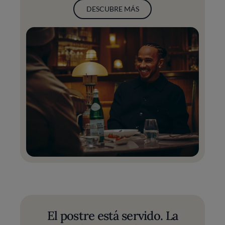
DESCUBRE MÁS
El postre está servido. La