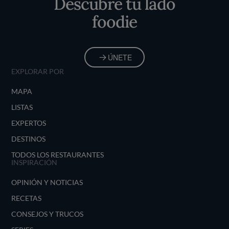
Descubre tu lado
foodie
ÚNETE
EXPLORAR POR
MAPA
LISTAS
EXPERTOS
DESTINOS
TODOS LOS RESTAURANTES
INSPIRACIÓN
OPINIÓN Y NOTICIAS
RECETAS
CONSEJOS Y TRUCOS