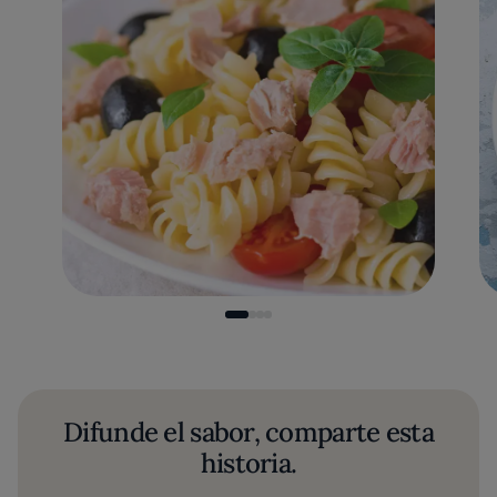
Difunde el sabor, comparte esta
historia.