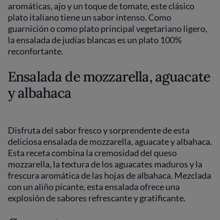
aromáticas, ajo y un toque de tomate, este clásico
plato italiano tiene un sabor intenso. Como
guarnición o como plato principal vegetariano ligero,
la ensalada de judías blancas es un plato 100%
reconfortante.
Ensalada de mozzarella, aguacate
y albahaca
Disfruta del sabor fresco y sorprendente de esta
deliciosa ensalada de mozzarella, aguacate y albahaca.
Esta receta combina la cremosidad del queso
mozzarella, la textura de los aguacates maduros y la
frescura aromática de las hojas de albahaca. Mezclada
con un aliño picante, esta ensalada ofrece una
explosión de sabores refrescante y gratificante.