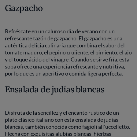
Gazpacho
Refréscate en un caluroso día de verano con un
refrescante tazón de gazpacho. El gazpacho es una
auténtica delicia culinaria que combina el sabor del
tomate maduro, el pepino crujiente, el pimiento, el ajo
y el toque ácido del vinagre. Cuando se sirve fría, esta
sopa ofrece una experiencia refrescante y nutritiva,
por lo que es un aperitivo o comida ligera perfecta.
Ensalada de judías blancas
Disfruta de la sencillez y el encanto rústico de un
plato clásico italiano con esta ensalada de judías
blancas, también conocida como fagioli all'uccelletto.
Hecha con exquisitas alubias blancas, hierbas