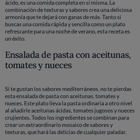
ácido, es una comida completa en sí misma. La
combinación de texturas y sabores crea una deliciosa
armonía que te dejará con ganas de más. Tanto si
buscas una comida rápida y sencilla como un plato
refrescante para una noche de verano, esta receta es
un éxito.
Ensalada de pasta con aceitunas,
tomates y nueces
Si te gustan los sabores mediterráneos, no te pierdas
esta ensalada de pasta con aceitunas, tomates y
nueces. Este plato lleva la pasta ordinaria a otro nivel
al añadirle aceitunas ácidas, tomates jugosos y nueces
crujientes. Todos los ingredientes se combinan para
crear un extraordinario mosaico de sabores y
texturas, que hará las delicias de cualquier paladar.