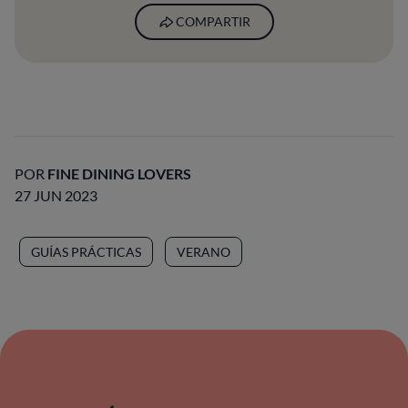
COMPARTIR
POR
FINE DINING LOVERS
27 JUN 2023
GUÍAS PRÁCTICAS
VERANO