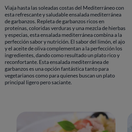
Viaja hasta las soleadas costas del Mediterráneo con
esta refrescante y saludable ensalada mediterránea
de garbanzos. Repleta de garbanzos ricos en
proteínas, coloridas verduras y una mezcla de hierbas
y especias, esta ensalada mediterránea combina a la
perfección sabor y nutrición. El sabor del limón, el ajo
y el aceite de oliva complementan a la perfección los
ingredientes, dando como resultado un plato rico y
reconfortante. Esta ensalada mediterránea de
garbanzos es una opción fantástica tanto para
vegetarianos como para quienes buscan un plato
principal ligero pero saciante.