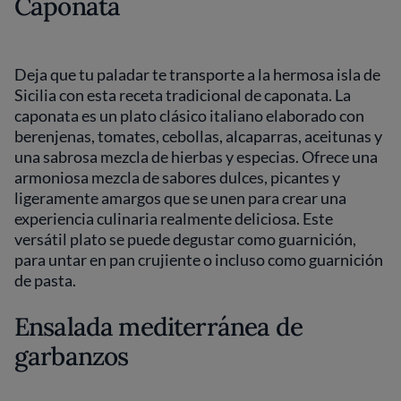
Caponata
Deja que tu paladar te transporte a la hermosa isla de
Sicilia con esta receta tradicional de caponata. La
caponata es un plato clásico italiano elaborado con
berenjenas, tomates, cebollas, alcaparras, aceitunas y
una sabrosa mezcla de hierbas y especias. Ofrece una
armoniosa mezcla de sabores dulces, picantes y
ligeramente amargos que se unen para crear una
experiencia culinaria realmente deliciosa. Este
versátil plato se puede degustar como guarnición,
para untar en pan crujiente o incluso como guarnición
de pasta.
Ensalada mediterránea de
garbanzos