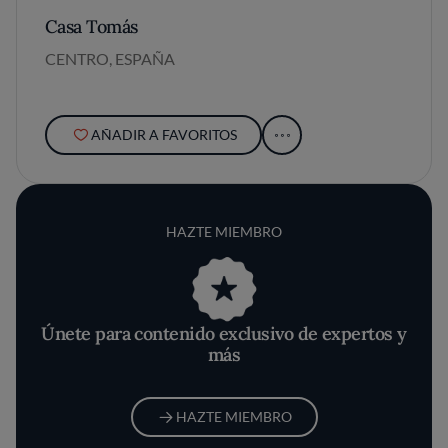
Casa Tomás
CENTRO, ESPAÑA
AÑADIR A FAVORITOS
HAZTE MIEMBRO
Únete para contenido exclusivo de expertos y
más
HAZTE MIEMBRO