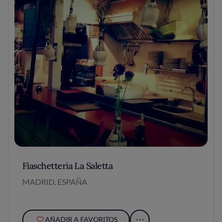
Fiaschetteria La Saletta
MADRID, ESPAÑA
AÑADIR A FAVORITOS