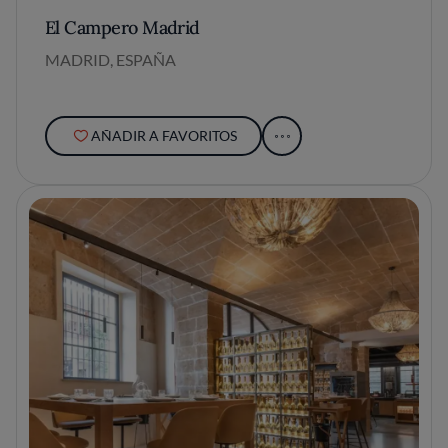
El Campero Madrid
MADRID, ESPAÑA
AÑADIR A FAVORITOS