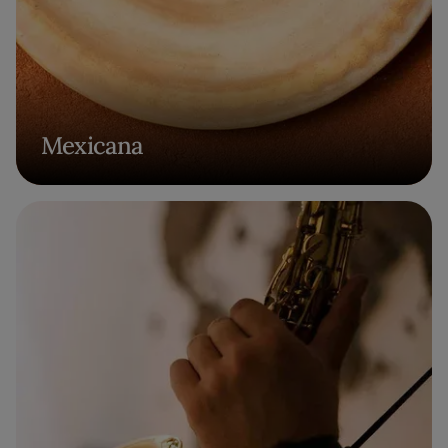
Mexicana