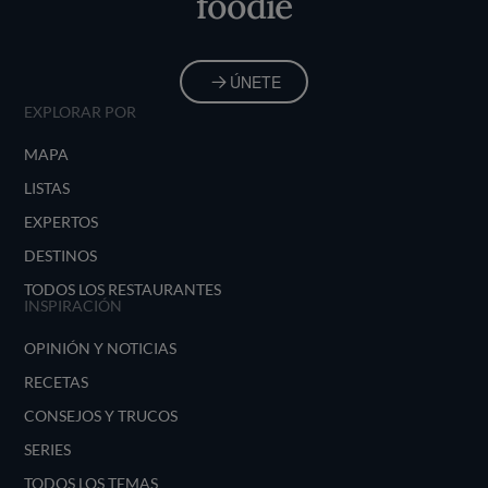
foodie
ÚNETE
EXPLORAR POR
MAPA
LISTAS
EXPERTOS
DESTINOS
TODOS LOS RESTAURANTES
INSPIRACIÓN
OPINIÓN Y NOTICIAS
RECETAS
CONSEJOS Y TRUCOS
SERIES
TODOS LOS TEMAS