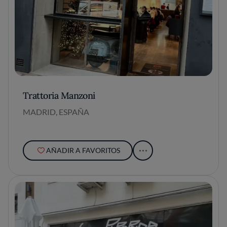
Trattoria Manzoni
MADRID, ESPAÑA
AÑADIR A FAVORITOS