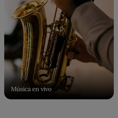
Música en vivo