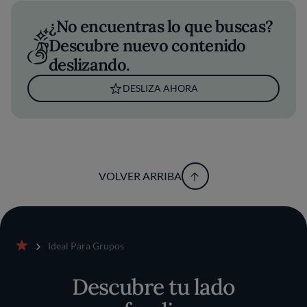
¿No encuentras lo que buscas?
Descubre nuevo contenido
deslizando.
DESLIZA AHORA
VOLVER ARRIBA
Ideal Para Grupos
Inicio
Descubre tu lado