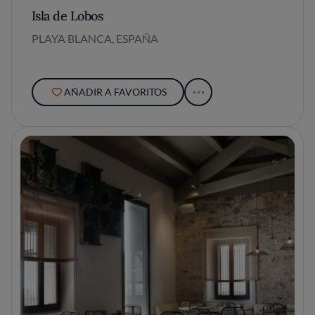
Isla de Lobos
PLAYA BLANCA, ESPAÑA
AÑADIR A FAVORITOS