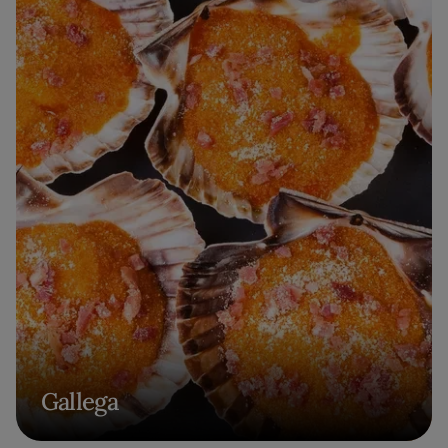
Gallega