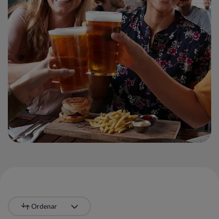
Ordenar
Más recientes