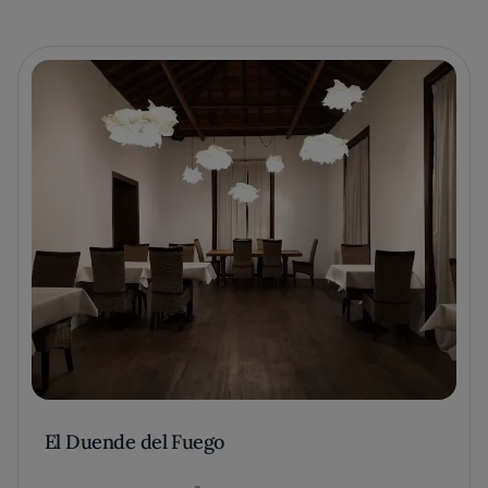
El Duende del Fuego