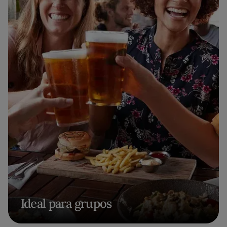
Ideal para grupos