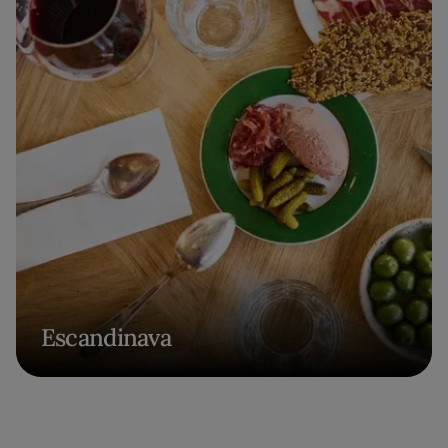
Escandinava