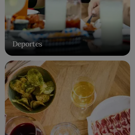
Deportes