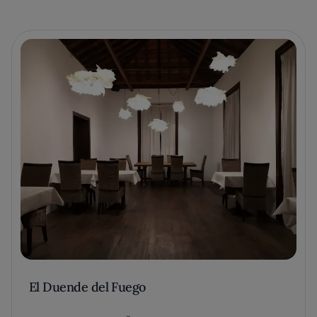
El Duende del Fuego