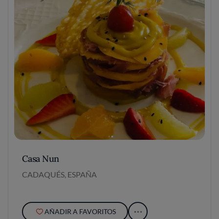
Casa Nun
CADAQUÉS, ESPAÑA
AÑADIR A FAVORITOS