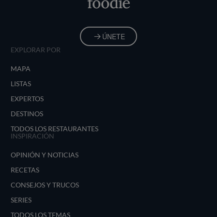
foodie
ÚNETE
EXPLORAR POR
MAPA
LISTAS
EXPERTOS
DESTINOS
TODOS LOS RESTAURANTES
INSPIRACIÓN
OPINIÓN Y NOTICIAS
RECETAS
CONSEJOS Y TRUCOS
SERIES
TODOS LOS TEMAS