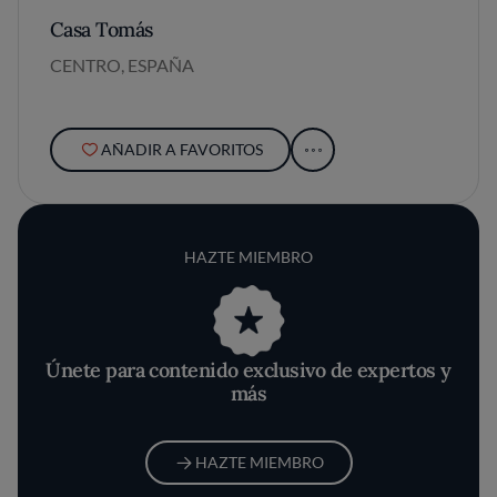
Casa Tomás
CENTRO, ESPAÑA
AÑADIR A FAVORITOS
HAZTE MIEMBRO
Únete para contenido exclusivo de expertos y
más
HAZTE MIEMBRO