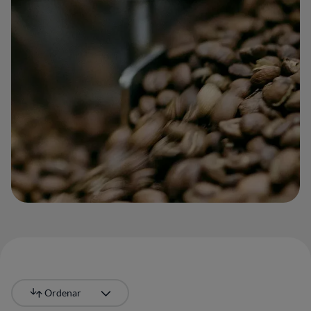
Ordenar
Más recientes