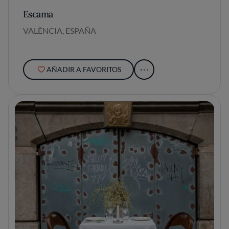
Escama
VALÈNCIA, ESPAÑA
AÑADIR A FAVORITOS