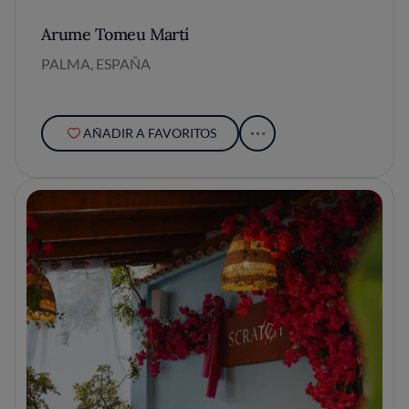
Arume Tomeu Martí
PALMA, ESPAÑA
AÑADIR A FAVORITOS