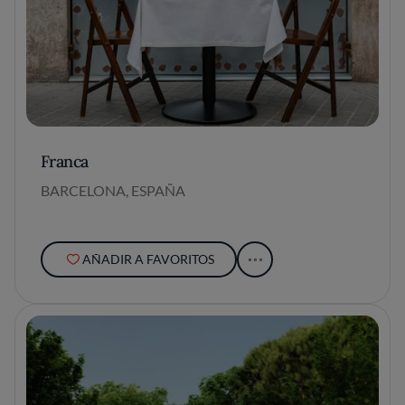
Franca
BARCELONA, ESPAÑA
AÑADIR A FAVORITOS