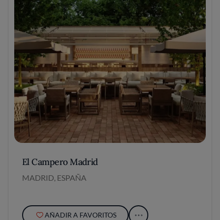
El Campero Madrid
MADRID, ESPAÑA
AÑADIR A FAVORITOS