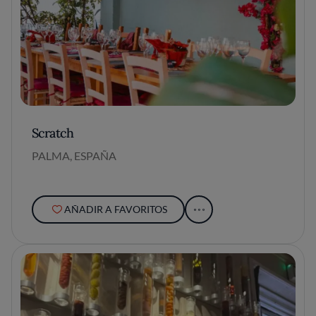
Scratch
PALMA, ESPAÑA
AÑADIR A FAVORITOS