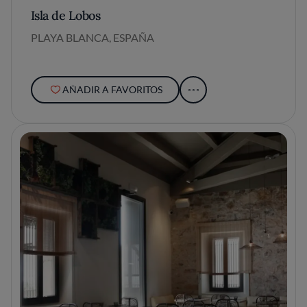
Isla de Lobos
PLAYA BLANCA, ESPAÑA
AÑADIR A FAVORITOS