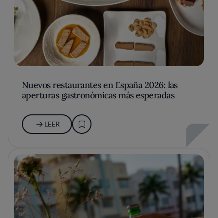
Nuevos restaurantes en España 2026: las
aperturas gastronómicas más esperadas
LEER