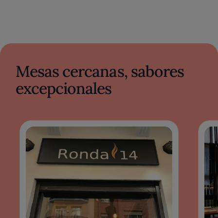
Mesas cercanas, sabores
excepcionales