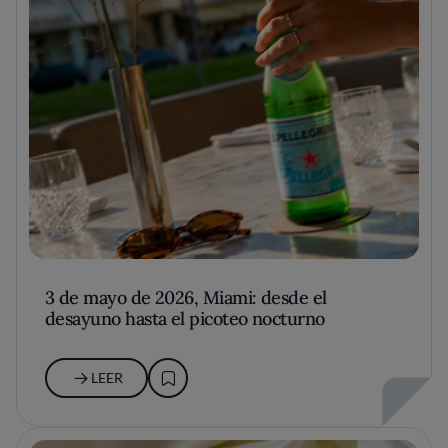
3 de mayo de 2026, Miami: desde el
desayuno hasta el picoteo nocturno
LEER