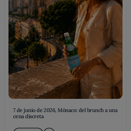
7 de junio de 2026, Mónaco: del brunch a una
cena discreta