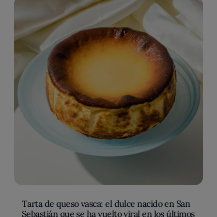
Tarta de queso vasca: el dulce nacido en San
Sebastián que se ha vuelto viral en los últimos