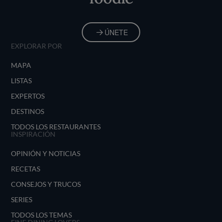
ÚNETE
EXPLORAR POR
MAPA
LISTAS
EXPERTOS
DESTINOS
TODOS LOS RESTAURANTES
INSPIRACIÓN
OPINIÓN Y NOTICIAS
RECETAS
CONSEJOS Y TRUCOS
SERIES
TODOS LOS TEMAS