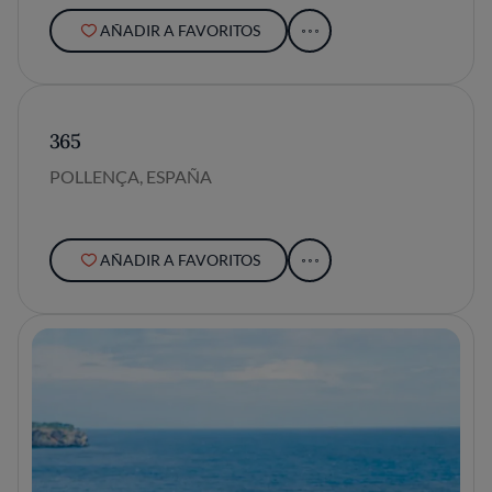
AÑADIR A FAVORITOS
365
POLLENÇA, ESPAÑA
AÑADIR A FAVORITOS