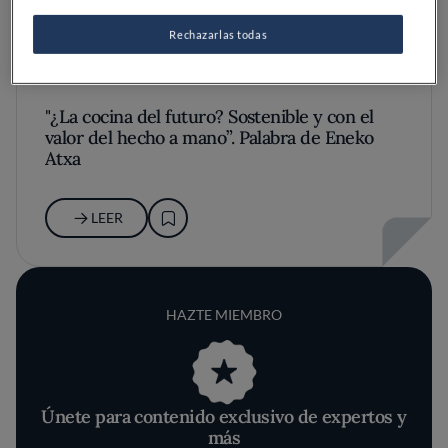
Rechazarlas todas
"¿La cocina del futuro? Sostenible y con el
valor del hecho a mano”. Palabra de Eneko
Atxa
LEER
HAZTE MIEMBRO
Únete para contenido exclusivo de expertos y
más