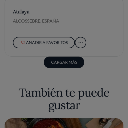
Atalaya
ALCOSSEBRE, ESPAÑA
AÑADIR A FAVORITOS
CARGAR MÁS
También te puede
gustar