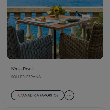
Béns d'Avall
SÓLLER, ESPAÑA
AÑADIR A FAVORITOS