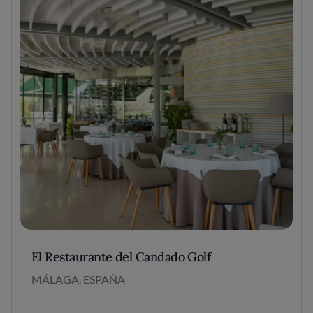
El Restaurante del Candado Golf
MÁLAGA, ESPAÑA