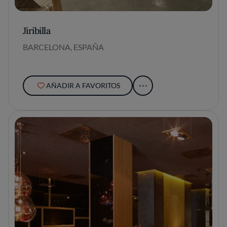
Jiribilla
BARCELONA, ESPAÑA
AÑADIR A FAVORITOS