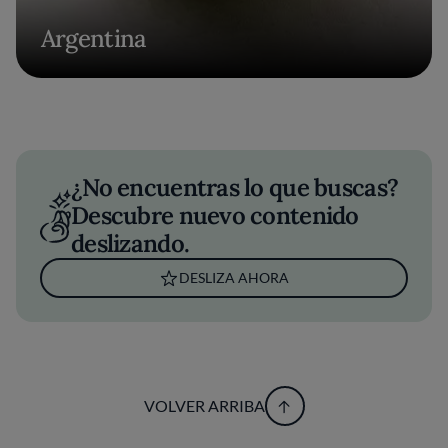
Argentina
¿No encuentras lo que buscas?
Descubre nuevo contenido
deslizando.
DESLIZA AHORA
VOLVER ARRIBA