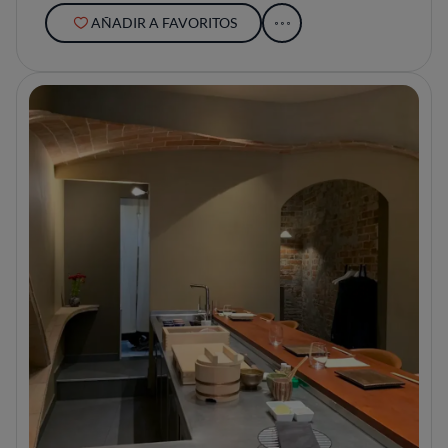
AÑADIR A FAVORITOS