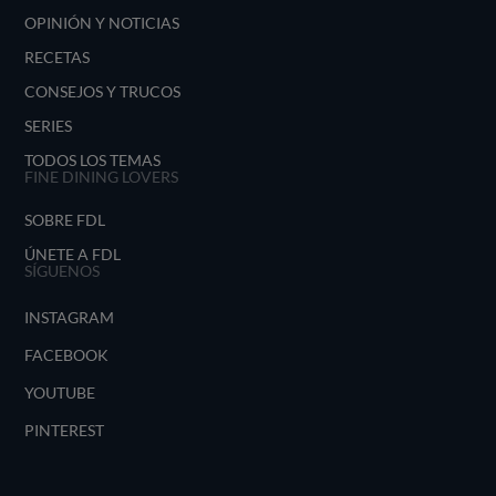
OPINIÓN Y NOTICIAS
RECETAS
CONSEJOS Y TRUCOS
SERIES
TODOS LOS TEMAS
FINE DINING LOVERS
SOBRE FDL
ÚNETE A FDL
SÍGUENOS
INSTAGRAM
FACEBOOK
YOUTUBE
PINTEREST