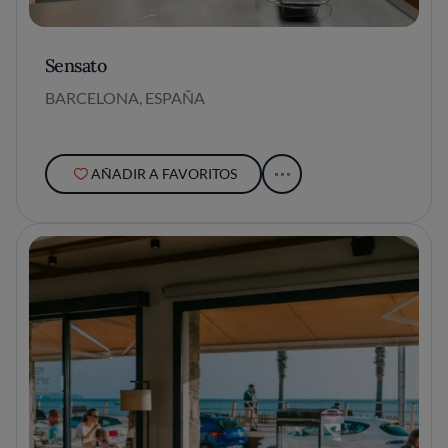
Sensato
BARCELONA, ESPAÑA
AÑADIR A FAVORITOS