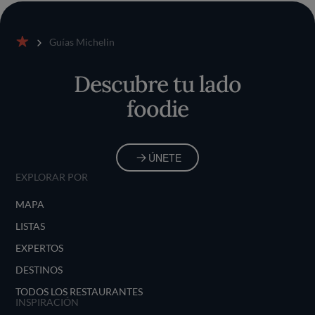
Guías Michelin
Inicio
Descubre tu lado
foodie
ÚNETE
EXPLORAR POR
MAPA
LISTAS
EXPERTOS
DESTINOS
TODOS LOS RESTAURANTES
INSPIRACIÓN