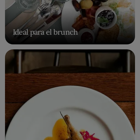
Ideal para el brunch