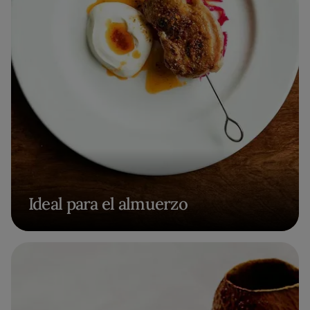
Ideal para el almuerzo