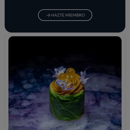
HAZTE MIEMBRO