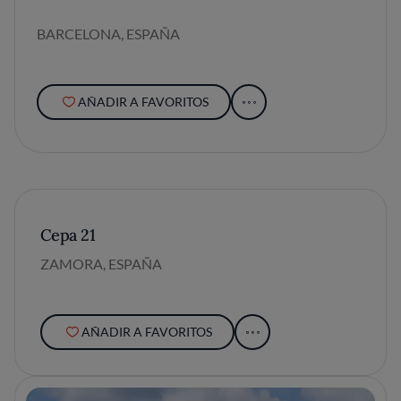
BARCELONA, ESPAÑA
AÑADIR A FAVORITOS
Cepa 21
ZAMORA, ESPAÑA
AÑADIR A FAVORITOS