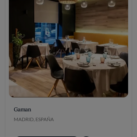
Gaman
MADRID, ESPAÑA