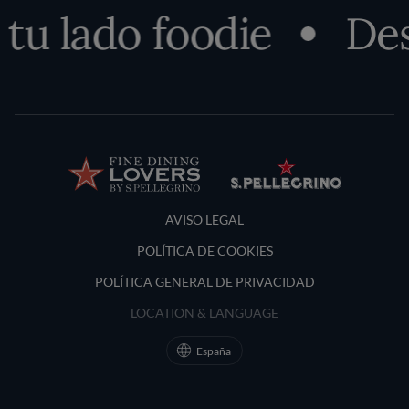
lado foodie
Descub
Terms and Conditions
AVISO LEGAL
POLÍTICA DE COOKIES
POLÍTICA GENERAL DE PRIVACIDAD
LOCATION & LANGUAGE
España