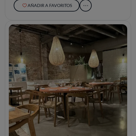
AÑADIR A FAVORITOS