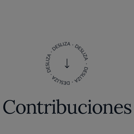
Contribuciones