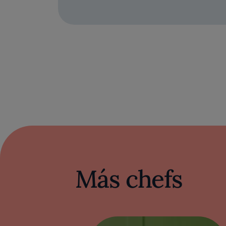
Más chefs