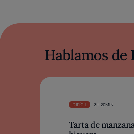
Hablamos de 
DIFÍCIL
3H 20MIN
Tarta de manzana