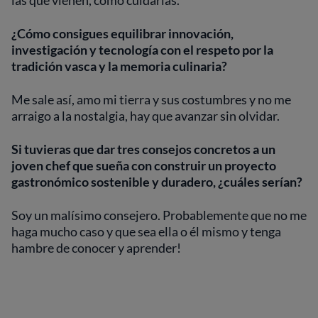
las que vienen, cómo cuidarlas.
¿Cómo consigues equilibrar innovación,
investigación y tecnología con el respeto por la
tradición vasca y la memoria culinaria?
Me sale así, amo mi tierra y sus costumbres y no me
arraigo a la nostalgia, hay que avanzar sin olvidar.
Si tuvieras que dar tres consejos concretos a un
joven chef que sueña con construir un proyecto
gastronómico sostenible y duradero, ¿cuáles serían?
Soy un malísimo consejero. Probablemente que no me
haga mucho caso y que sea ella o él mismo y tenga
hambre de conocer y aprender!