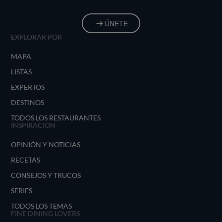
ÚNETE
EXPLORAR POR
MAPA
LISTAS
EXPERTOS
DESTINOS
TODOS LOS RESTAURANTES
INSPIRACIÓN
OPINIÓN Y NOTICIAS
RECETAS
CONSEJOS Y TRUCOS
SERIES
TODOS LOS TEMAS
FINE DINING LOVERS