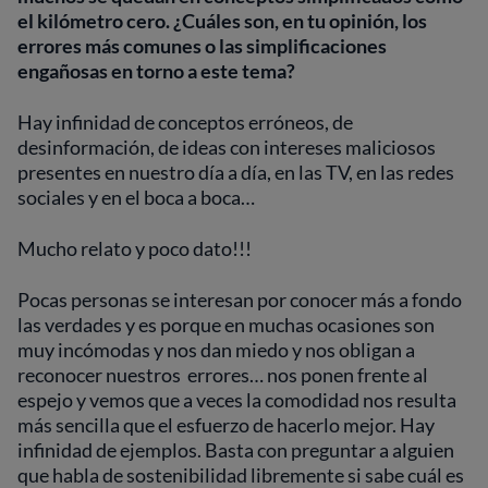
el kilómetro cero. ¿Cuáles son, en tu opinión, los
errores más comunes o las simplificaciones
engañosas en torno a este tema?
Hay infinidad de conceptos erróneos, de
desinformación, de ideas con intereses maliciosos
presentes en nuestro día a día, en las TV, en las redes
sociales y en el boca a boca…
Mucho relato y poco dato!!!
Pocas personas se interesan por conocer más a fondo
las verdades y es porque en muchas ocasiones son
muy incómodas y nos dan miedo y nos obligan a
reconocer nuestros errores… nos ponen frente al
espejo y vemos que a veces la comodidad nos resulta
más sencilla que el esfuerzo de hacerlo mejor. Hay
infinidad de ejemplos. Basta con preguntar a alguien
que habla de sostenibilidad libremente si sabe cuál es