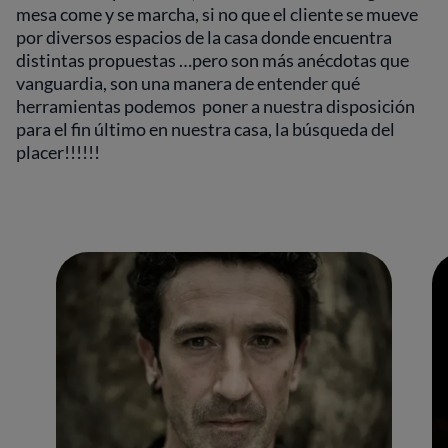
mesa come y se marcha, si no que el cliente se mueve
por diversos espacios de la casa donde encuentra
distintas propuestas …pero son más anécdotas que
vanguardia, son una manera de entender qué
herramientas podemos poner a nuestra disposición
para el fin último en nuestra casa, la búsqueda del
placer!!!!!!