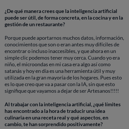
¿De qué manera crees que la inteligencia artificial
puede ser útil, de forma concreta, en la cocina y en la
gestión de un restaurante?
Porque puede aportarnos muchos datos, información,
conocimientos que son o eran antes muy difíciles de
encontrar o incluso inaccesibles, y que ahora en un
simple clic podemos tener muy cerca. Cuando yo era
niño, el microondas en mi casa era algo así como
satanás y hoy en día es una herramienta útil y muy
utilizada en la gran mayoría de los hogares. Pues esto
es lo que creo que va a pasar con la IA, sin que esto
signifique que vayamos a dejar de ser Artesanos!!!!!
Al trabajar con la inteligencia artificial, ¿qué límites
has encontrado a la hora de traducir una idea
culinaria en una receta real y qué aspectos, en
cambio, te han sorprendido positivamente?