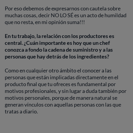
Por eso debemos de expresarnos con cautela sobre
muchas cosas, decir NO LO SÉ es un acto de humildad
que no resta, en mi opinión suma!!!
En tu trabajo, la relación con los productores es
central. ¿Cuán importante es hoy que un chef
conozca a fondo la cadena de suministro y a las
personas que hay detrás de los ingredientes?
Como en cualquier otro ámbito el conocer a las
personas que están implicadas directamente en el
producto final que tu ofreces es fundamental por
motivos profesionales, y sin lugar a duda también por
motivos personales, porque de manera natural se
generan vínculos con aquellas personas con las que
tratas a diario.