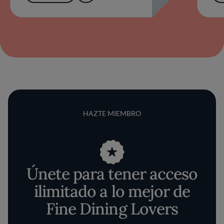
HAZTE MIEMBRO
Únete para tener acceso
ilimitado a lo mejor de
Fine Dining Lovers