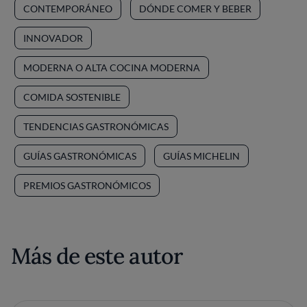
CONTEMPORÁNEO
DÓNDE COMER Y BEBER
INNOVADOR
MODERNA O ALTA COCINA MODERNA
COMIDA SOSTENIBLE
TENDENCIAS GASTRONÓMICAS
GUÍAS GASTRONÓMICAS
GUÍAS MICHELIN
PREMIOS GASTRONÓMICOS
Más de este autor