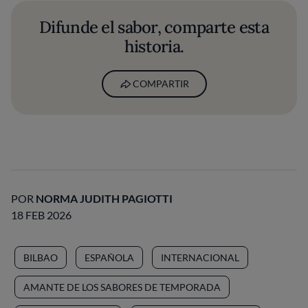
Difunde el sabor, comparte esta
historia.
COMPARTIR
POR
NORMA JUDITH PAGIOTTI
18 FEB 2026
BILBAO
ESPAÑOLA
INTERNACIONAL
AMANTE DE LOS SABORES DE TEMPORADA