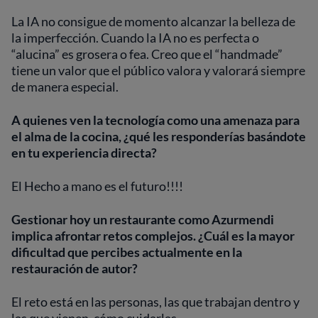
La IA no consigue de momento alcanzar la belleza de
la imperfección. Cuando la IA no es perfecta o
“alucina” es grosera o fea. Creo que el “handmade”
tiene un valor que el público valora y valorará siempre
de manera especial.
A quienes ven la tecnología como una amenaza para
el alma de la cocina, ¿qué les responderías basándote
en tu experiencia directa?
El Hecho a mano es el futuro!!!!
Gestionar hoy un restaurante como Azurmendi
implica afrontar retos complejos. ¿Cuál es la mayor
dificultad que percibes actualmente en la
restauración de autor?
El reto está en las personas, las que trabajan dentro y