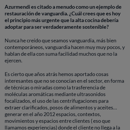
Azurmendi es citado a menudo como un ejemplo de
restauración de vanguardia. ¿Cuál crees que es hoy
el principio más urgente que la alta cocina debería
adoptar para ser verdaderamente sostenible?
Nunca he creído que seamos vanguardia, más bien
contemporáneos, vanguardia hacen muy muy pocos, y
hablan de ella con suma facilidad muchos que no la
ejercen.
Es cierto que años atrás hemos aportado cosas
interesantes que no se conocían en el sector, en forma
de técnicas o miradas como la trasferencia de
moléculas aromáticas mediante ultrasonidos
focalizados, el uso de las centrifugaciones para
extraer clarificados, posos de alimentos y aceites…
generar en el año 2012 espacios, contextos,
movimientos y espacios entre clientes ( eso que
llamamos experiencias) donde el cliente no llega a la