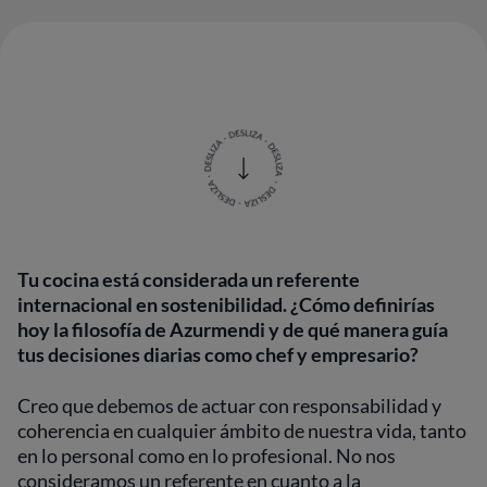
Tu cocina está considerada un referente
internacional en sostenibilidad. ¿Cómo definirías
hoy la filosofía de Azurmendi y de qué manera guía
tus decisiones diarias como chef y empresario?
Creo que debemos de actuar con responsabilidad y
coherencia en cualquier ámbito de nuestra vida, tanto
en lo personal como en lo profesional. No nos
consideramos un referente en cuanto a la