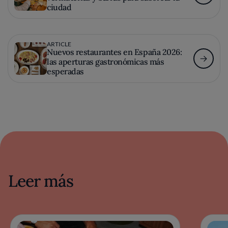
ciudad
ARTICLE
Nuevos restaurantes en España 2026:
las aperturas gastronómicas más
esperadas
Leer más