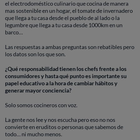
el electrodoméstico culinario que cocina de manera
mas sostenible en un hogar, el tomate de invernadero
que llega a tu casa desde el pueblo de al lado o la
legumbre que llega a tu casa desde 1000km en un
barco…
Las respuestas a ambas preguntas son rebatibles pero
los datos son los que son.
¿Qué responsabilidad tienen los chefs frente a los
consumidores y hasta qué punto es importante su
papel educativo a la hora de cambiar hábitos y
generar mayor conciencia?
Solo somos cocineros con voz.
La gente nos lee y nos escucha pero eso no nos
convierte en eruditos o personas que sabemos de
todo… ni mucho menos.