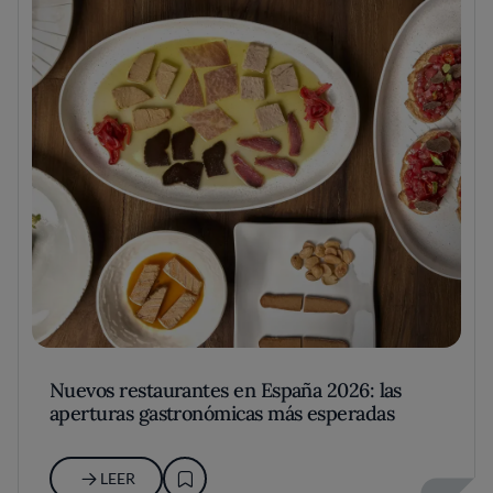
Nuevos restaurantes en España 2026: las
aperturas gastronómicas más esperadas
LEER