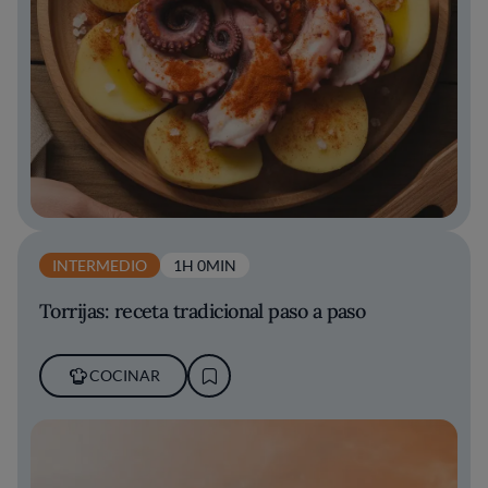
INTERMEDIO
1H 0MIN
Torrijas: receta tradicional paso a paso
COCINAR