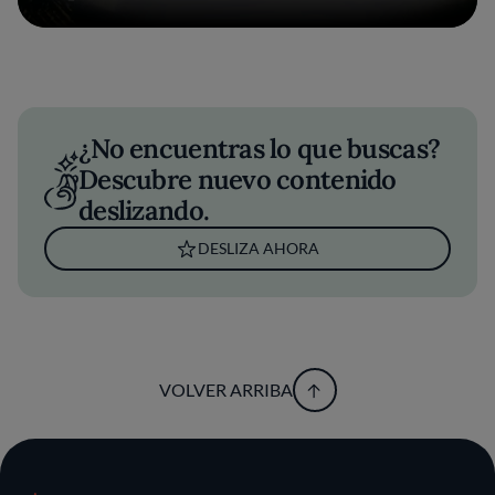
¿No encuentras lo que buscas?
Descubre nuevo contenido
deslizando.
DESLIZA AHORA
VOLVER ARRIBA