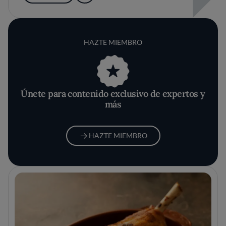
HAZTE MIEMBRO
Únete para contenido exclusivo de expertos y
más
HAZTE MIEMBRO