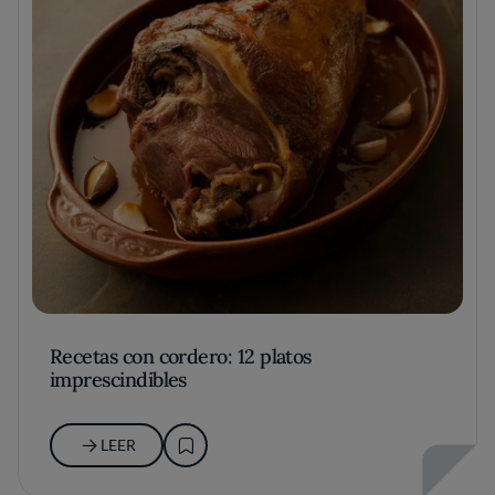
Recetas con cordero: 12 platos
imprescindibles
LEER