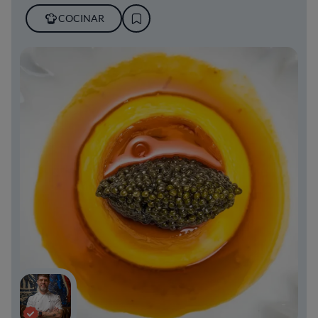
COCINAR