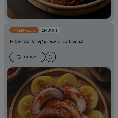
INTERMEDIO
1H 0MIN
Pulpo a la gallega: receta tradicional
COCINAR