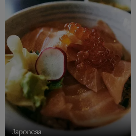
Japonesa