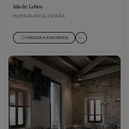
Isla de Lobos
PLAYA BLANCA, ESPAÑA
AÑADIR A FAVORITOS