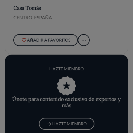
Casa Tomás
CENTRO, ESPAÑA
AÑADIR A FAVORITOS
HAZTE MIEMBRO
Únete para contenido exclusivo de expertos y
más
HAZTE MIEMBRO