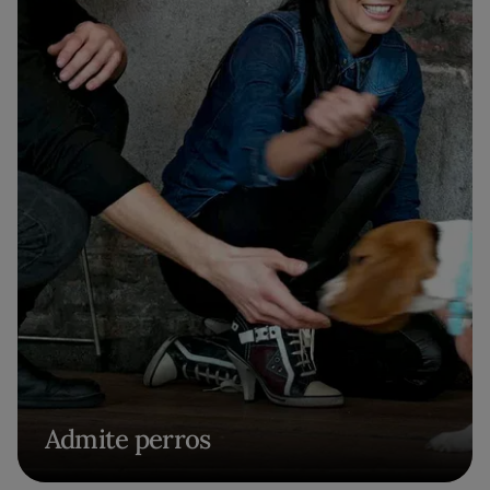
Admite perros