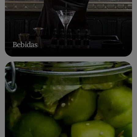
Bebidas