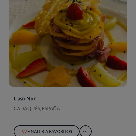
Casa Nun
CADAQUÉS, ESPAÑA
AÑADIR A FAVORITOS