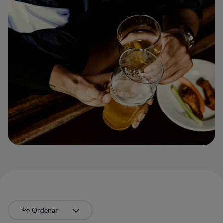
Ordenar
Más recientes