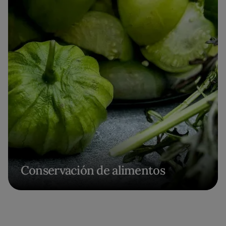
Conservación de alimentos