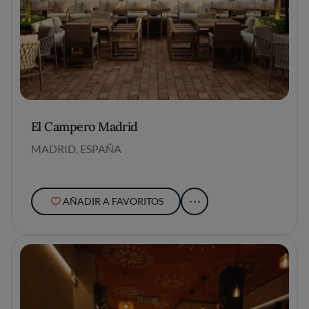
El Campero Madrid
MADRID, ESPAÑA
AÑADIR A FAVORITOS