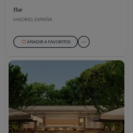
Flor
MADRID, ESPAÑA
AÑADIR A FAVORITOS