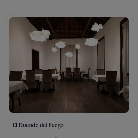
El Duende del Fuego