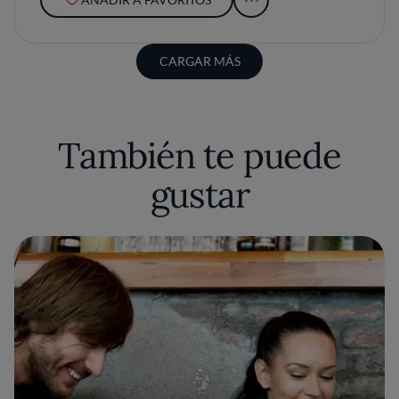
CARGAR MÁS
También te puede
gustar