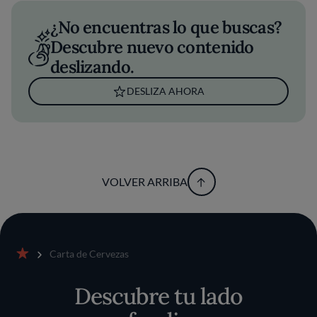
¿No encuentras lo que buscas?
Descubre nuevo contenido
deslizando.
DESLIZA AHORA
VOLVER ARRIBA
Carta de Cervezas
Inicio
Descubre tu lado