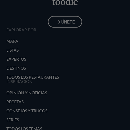
foodie
ÚNETE
EXPLORAR POR
MAPA
LISTAS
EXPERTOS
DESTINOS
TODOS LOS RESTAURANTES
INSPIRACIÓN
OPINIÓN Y NOTICIAS
RECETAS
CONSEJOS Y TRUCOS
SERIES
TODOS LOS TEMAS