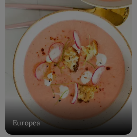
Europea