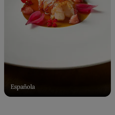
Española