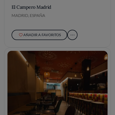
El Campero Madrid
MADRID, ESPAÑA
AÑADIR A FAVORITOS