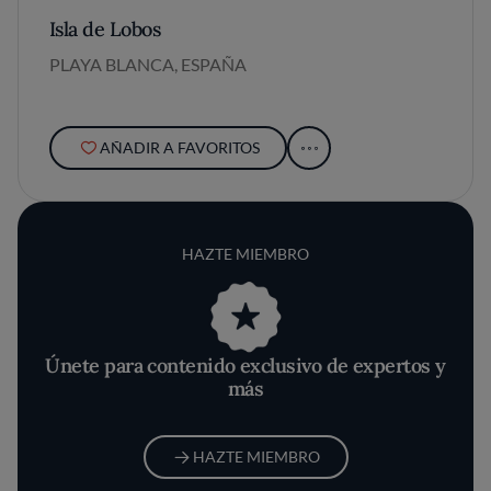
Isla de Lobos
PLAYA BLANCA, ESPAÑA
AÑADIR A FAVORITOS
HAZTE MIEMBRO
Únete para contenido exclusivo de expertos y
más
HAZTE MIEMBRO