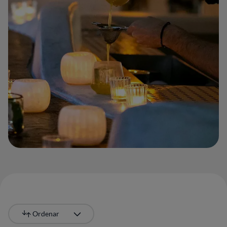
Ordenar
Más recientes