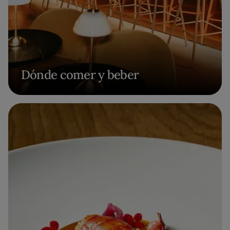
Dónde comer y beber