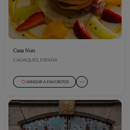
Casa Nun
CADAQUÉS, ESPAÑA
AÑADIR A FAVORITOS