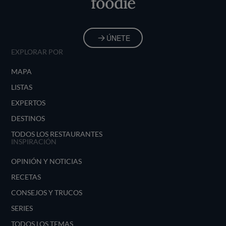
foodie
ÚNETE
EXPLORAR POR
MAPA
LISTAS
EXPERTOS
DESTINOS
TODOS LOS RESTAURANTES
INSPIRACIÓN
OPINIÓN Y NOTICIAS
RECETAS
CONSEJOS Y TRUCOS
SERIES
TODOS LOS TEMAS