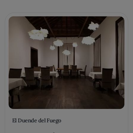
El Duende del Fuego