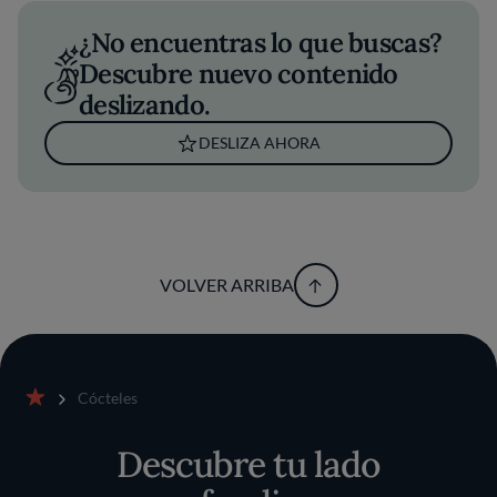
¿No encuentras lo que buscas?
Descubre nuevo contenido
deslizando.
DESLIZA AHORA
VOLVER ARRIBA
Cócteles
Inicio
Descubre tu lado