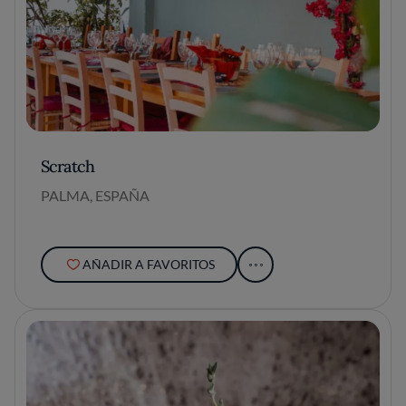
Scratch
PALMA, ESPAÑA
AÑADIR A FAVORITOS