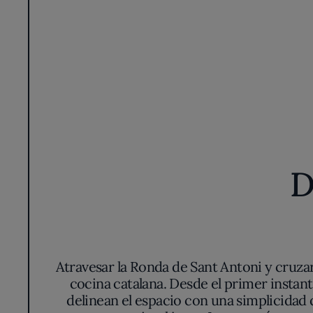
D
Atravesar la Ronda de Sant Antoni y cruzar e
cocina catalana. Desde el primer instant
delinean el espacio con una simplicidad 