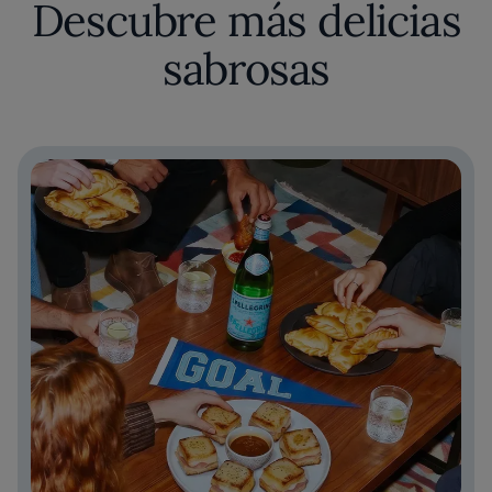
Descubre más delicias
sabrosas