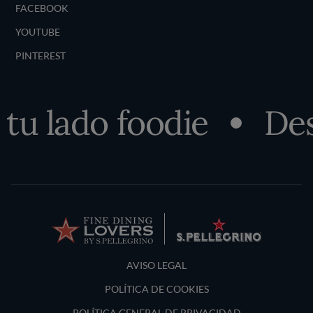
FACEBOOK
YOUTUBE
PINTEREST
 lado foodie
Descu
Terms and Conditions
AVISO LEGAL
POLÍTICA DE COOKIES
POLÍTICA GENERAL DE PRIVACIDAD