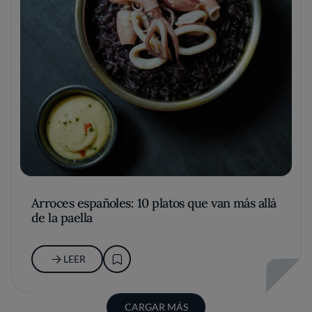
Arroces españoles: 10 platos que van más allá
de la paella
LEER
CARGAR MÁS