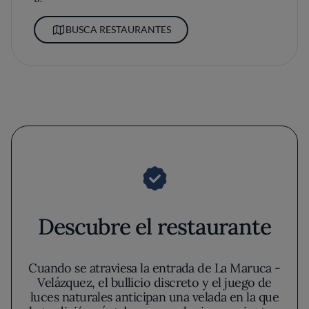
BUSCA RESTAURANTES
Descubre el restaurante
Cuando se atraviesa la entrada de La Maruca -
Velázquez, el bullicio discreto y el juego de
luces naturales anticipan una velada en la que