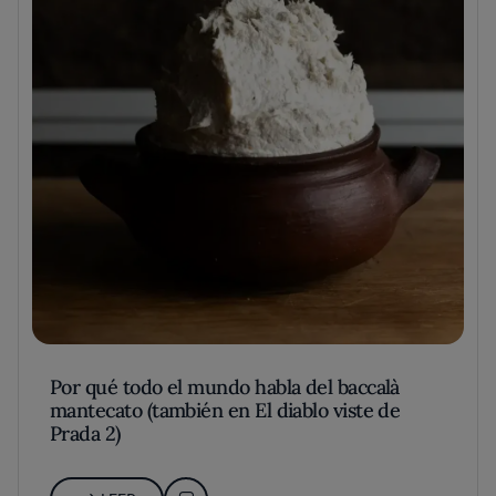
Por qué todo el mundo habla del baccalà
mantecato (también en El diablo viste de
Prada 2)