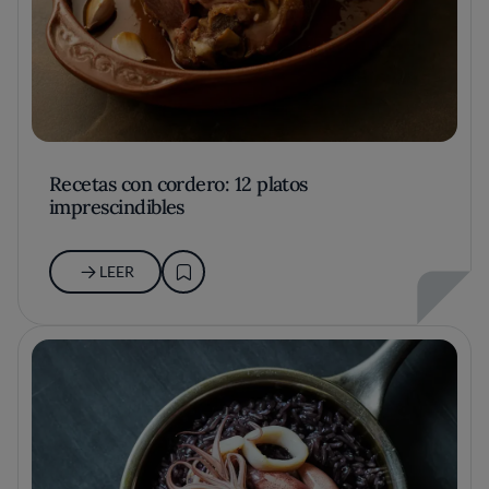
Recetas con cordero: 12 platos
imprescindibles
LEER