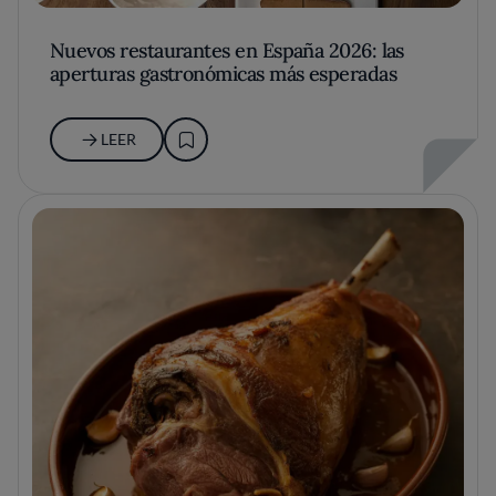
Nuevos restaurantes en España 2026: las
aperturas gastronómicas más esperadas
LEER