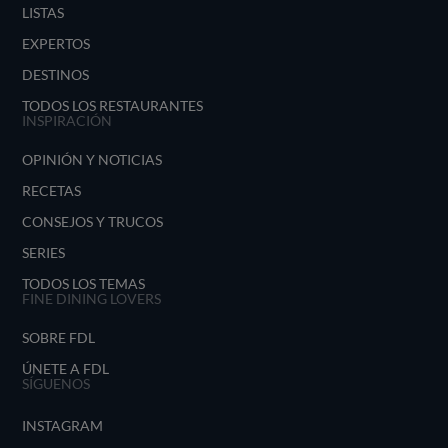
LISTAS
EXPERTOS
DESTINOS
TODOS LOS RESTAURANTES
INSPIRACIÓN
OPINIÓN Y NOTICIAS
RECETAS
CONSEJOS Y TRUCOS
SERIES
TODOS LOS TEMAS
FINE DINING LOVERS
SOBRE FDL
ÚNETE A FDL
SÍGUENOS
INSTAGRAM