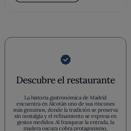
Descubre el restaurante
La historia gastronómica de Madrid
encuentra en Alcotán uno de sus rincones
más genuinos, donde la tradición se preserva
sin nostalgia y el refinamiento se expresa en
gestos medidos. Al franquear la entrada, la
madera oscura cobra protagonismo,