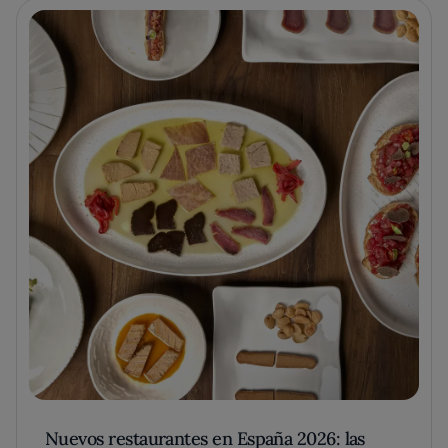
Nuevos restaurantes en España 2026: las