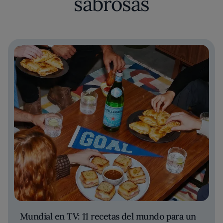
sabrosas
Mundial en TV: 11 recetas del mundo para un