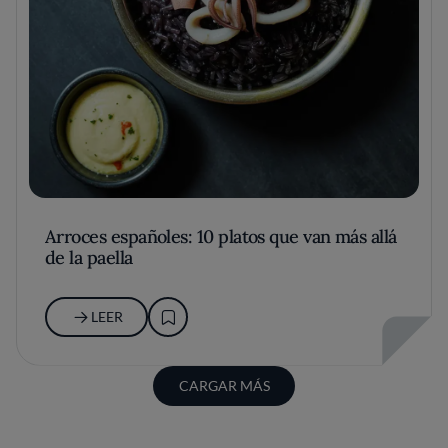
Arroces españoles: 10 platos que van más allá
de la paella
LEER
CARGAR MÁS