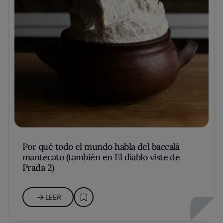
Por qué todo el mundo habla del baccalà
mantecato (también en El diablo viste de
Prada 2)
LEER