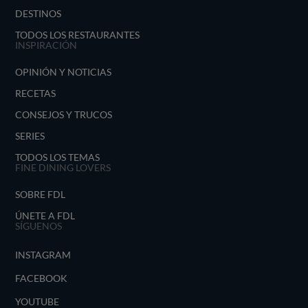
DESTINOS
TODOS LOS RESTAURANTES
INSPIRACIÓN
OPINIÓN Y NOTICIAS
RECETAS
CONSEJOS Y TRUCOS
SERIES
TODOS LOS TEMAS
FINE DINING LOVERS
SOBRE FDL
ÚNETE A FDL
SÍGUENOS
INSTAGRAM
FACEBOOK
YOUTUBE