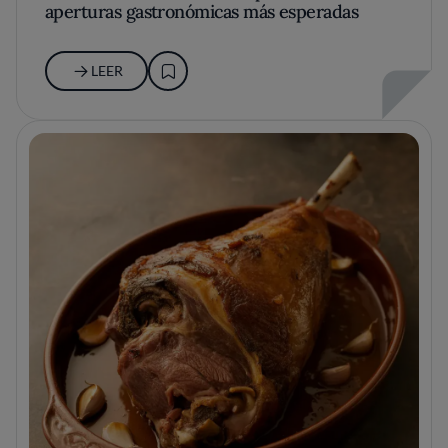
aperturas gastronómicas más esperadas
LEER