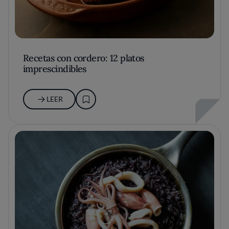
Recetas con cordero: 12 platos
imprescindibles
LEER