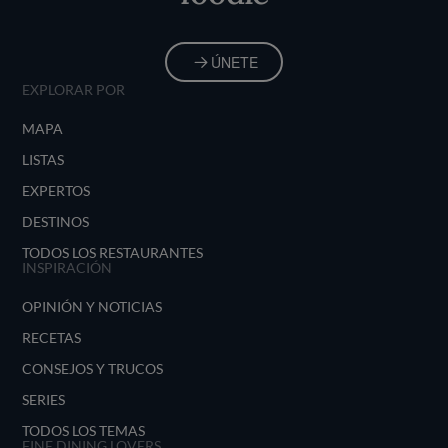
ÚNETE
EXPLORAR POR
MAPA
LISTAS
EXPERTOS
DESTINOS
TODOS LOS RESTAURANTES
INSPIRACIÓN
OPINIÓN Y NOTICIAS
RECETAS
CONSEJOS Y TRUCOS
SERIES
TODOS LOS TEMAS
FINE DINING LOVERS