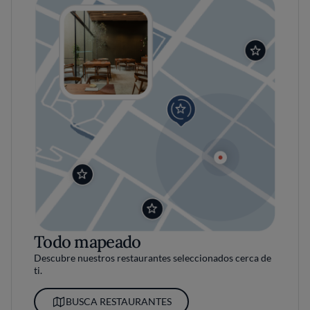
Todo mapeado
Descubre nuestros restaurantes seleccionados cerca de
ti.
BUSCA RESTAURANTES