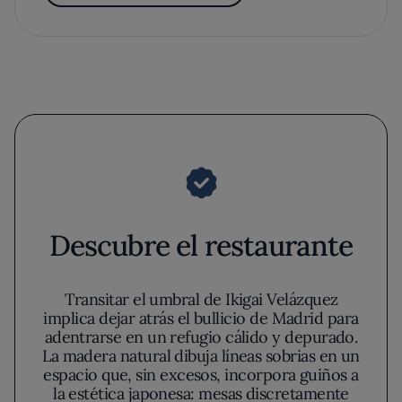
Descubre el restaurante
Transitar el umbral de Ikigai Velázquez
implica dejar atrás el bullicio de Madrid para
adentrarse en un refugio cálido y depurado.
La madera natural dibuja líneas sobrias en un
espacio que, sin excesos, incorpora guiños a
la estética japonesa: mesas discretamente