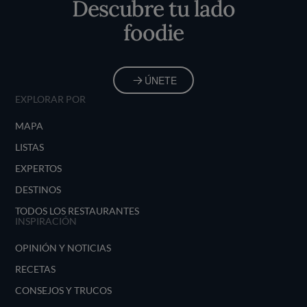
Descubre tu lado
foodie
ÚNETE
EXPLORAR POR
MAPA
LISTAS
EXPERTOS
DESTINOS
TODOS LOS RESTAURANTES
INSPIRACIÓN
OPINIÓN Y NOTICIAS
RECETAS
CONSEJOS Y TRUCOS