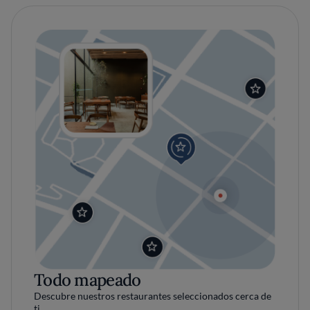
Todo mapeado
Descubre nuestros restaurantes seleccionados cerca de
ti.