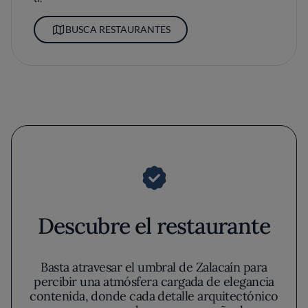
BUSCA RESTAURANTES
Descubre el restaurante
Basta atravesar el umbral de Zalacaín para
percibir una atmósfera cargada de elegancia
contenida, donde cada detalle arquitectónico