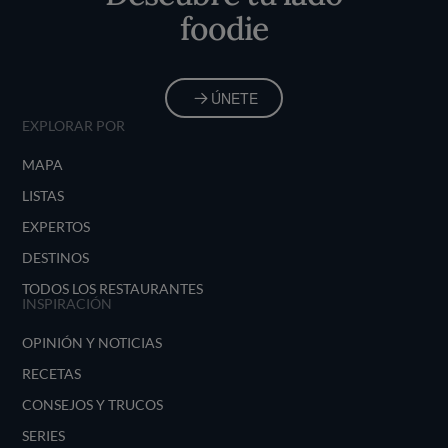
foodie
ÚNETE
EXPLORAR POR
MAPA
LISTAS
EXPERTOS
DESTINOS
TODOS LOS RESTAURANTES
INSPIRACIÓN
OPINIÓN Y NOTICIAS
RECETAS
CONSEJOS Y TRUCOS
SERIES