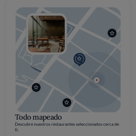
Todo mapeado
Descubre nuestros restaurantes seleccionados cerca de
ti.