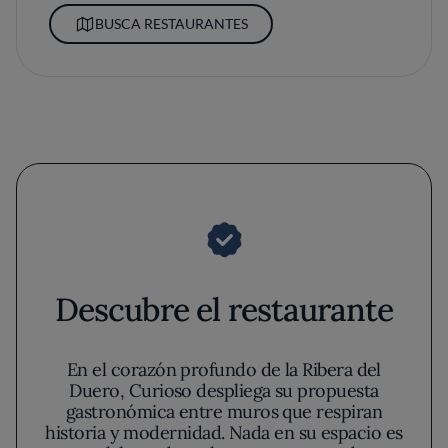
BUSCA RESTAURANTES
Descubre el restaurante
En el corazón profundo de la Ribera del
Duero, Curioso despliega su propuesta
gastronómica entre muros que respiran
historia y modernidad. Nada en su espacio es