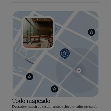
Todo mapeado
Descubre nuestros restaurantes seleccionados cerca de
ti.