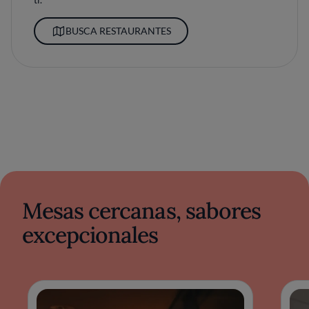
BUSCA RESTAURANTES
Mesas cercanas, sabores
excepcionales