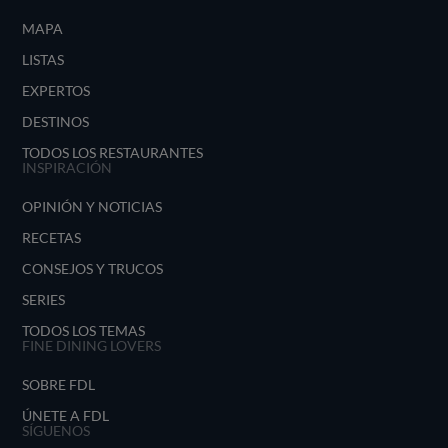
MAPA
LISTAS
EXPERTOS
DESTINOS
TODOS LOS RESTAURANTES
INSPIRACIÓN
OPINIÓN Y NOTICIAS
RECETAS
CONSEJOS Y TRUCOS
SERIES
TODOS LOS TEMAS
FINE DINING LOVERS
SOBRE FDL
ÚNETE A FDL
SÍGUENOS