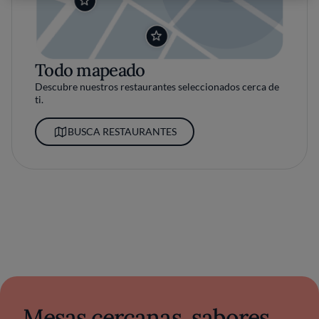
Todo mapeado
Descubre nuestros restaurantes seleccionados cerca de
ti.
BUSCA RESTAURANTES
Mesas cercanas, sabores