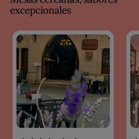
excepcionales