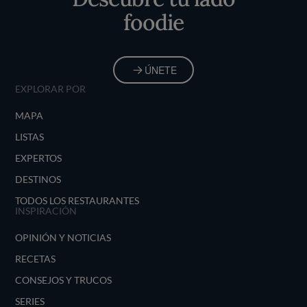
foodie
ÚNETE
EXPLORAR POR
MAPA
LISTAS
EXPERTOS
DESTINOS
TODOS LOS RESTAURANTES
INSPIRACIÓN
OPINIÓN Y NOTICIAS
RECETAS
CONSEJOS Y TRUCOS
SERIES