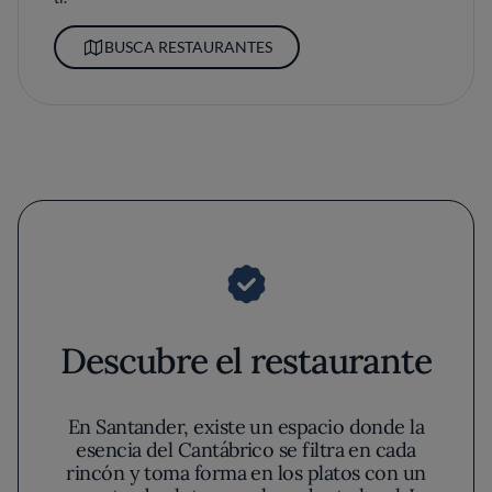
BUSCA RESTAURANTES
Descubre el restaurante
En Santander, existe un espacio donde la
esencia del Cantábrico se filtra en cada
rincón y toma forma en los platos con un