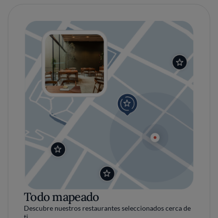
Todo mapeado
Descubre nuestros restaurantes seleccionados cerca de
ti.