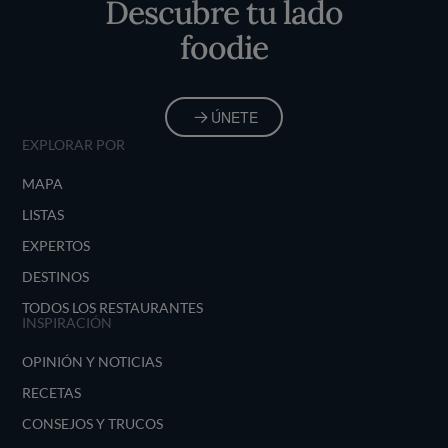
Descubre tu lado
foodie
ÚNETE
EXPLORAR POR
MAPA
LISTAS
EXPERTOS
DESTINOS
TODOS LOS RESTAURANTES
INSPIRACIÓN
OPINIÓN Y NOTICIAS
RECETAS
CONSEJOS Y TRUCOS