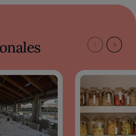
onales