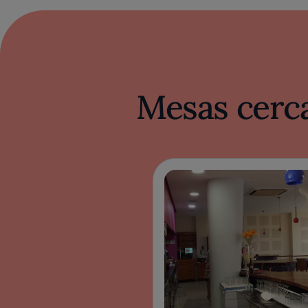
Mesas cerca