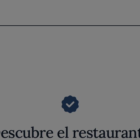
escubre el restauran