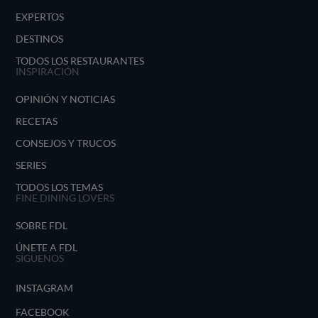
EXPERTOS
DESTINOS
TODOS LOS RESTAURANTES
INSPIRACIÓN
OPINIÓN Y NOTICIAS
RECETAS
CONSEJOS Y TRUCOS
SERIES
TODOS LOS TEMAS
FINE DINING LOVERS
SOBRE FDL
ÚNETE A FDL
SÍGUENOS
INSTAGRAM
FACEBOOK