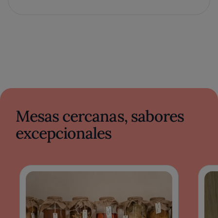
Mesas cercanas, sabores
excepcionales