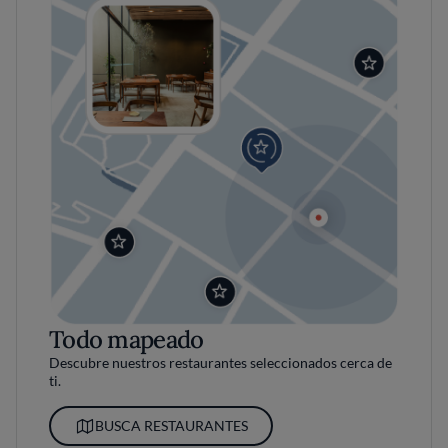
Todo mapeado
Descubre nuestros restaurantes seleccionados cerca de
ti.
BUSCA RESTAURANTES