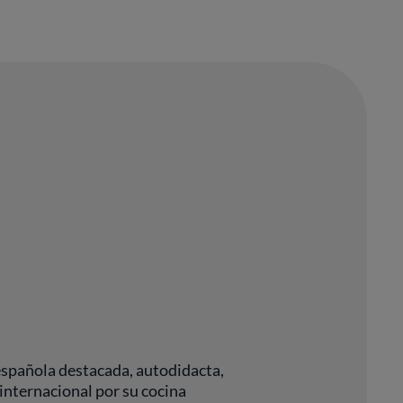
española destacada, autodidacta,
 internacional por su cocina