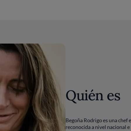
Quién es
Begoña Rodrigo es una chef 
reconocida a nivel nacional e