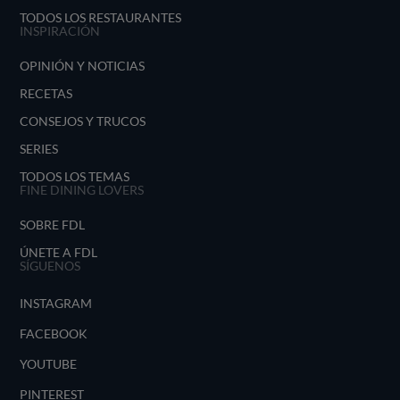
TODOS LOS RESTAURANTES
INSPIRACIÓN
OPINIÓN Y NOTICIAS
RECETAS
CONSEJOS Y TRUCOS
SERIES
TODOS LOS TEMAS
FINE DINING LOVERS
SOBRE FDL
ÚNETE A FDL
SÍGUENOS
INSTAGRAM
FACEBOOK
YOUTUBE
PINTEREST