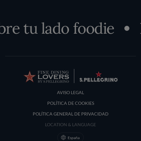
re tu lado foodie
Terms and Conditions
AVISO LEGAL
POLÍTICA DE COOKIES
POLÍTICA GENERAL DE PRIVACIDAD
LOCATION & LANGUAGE
España