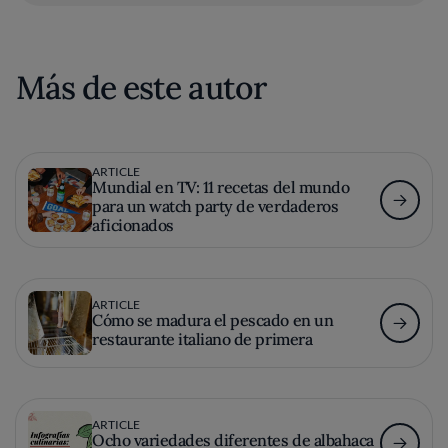
Más de este autor
ARTICLE
Mundial en TV: 11 recetas del mundo
para un watch party de verdaderos
aficionados
ARTICLE
Cómo se madura el pescado en un
restaurante italiano de primera
ARTICLE
Ocho variedades diferentes de albahaca