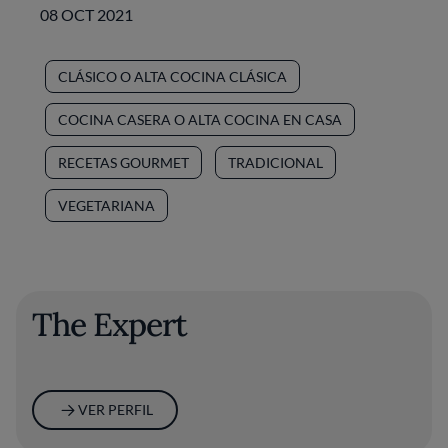
08 OCT 2021
CLÁSICO O ALTA COCINA CLÁSICA
COCINA CASERA O ALTA COCINA EN CASA
RECETAS GOURMET
TRADICIONAL
VEGETARIANA
The Expert
VER PERFIL