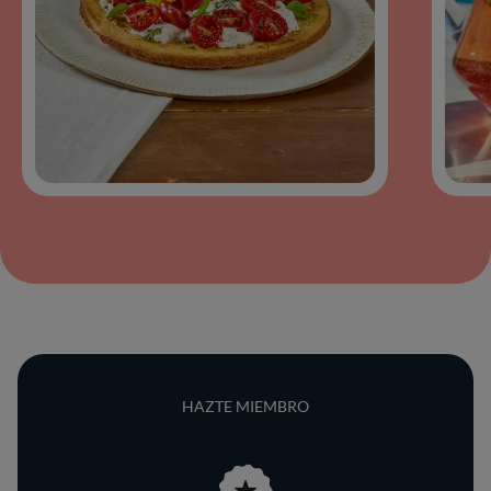
HAZTE MIEMBRO