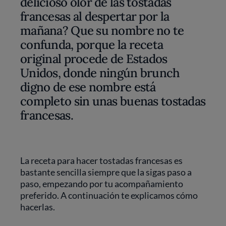
delicioso olor de las tostadas
francesas al despertar por la
mañana? Que su nombre no te
confunda, porque la receta
original procede de Estados
Unidos, donde ningún brunch
digno de ese nombre está
completo sin unas buenas tostadas
francesas.
La receta para hacer tostadas francesas es
bastante sencilla siempre que la sigas paso a
paso, empezando por tu acompañamiento
preferido. A continuación te explicamos cómo
hacerlas.