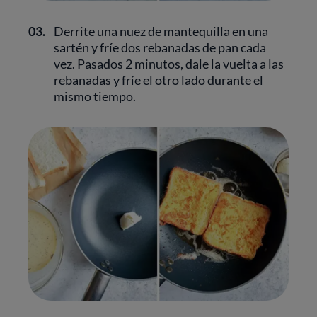
03.
Derrite una nuez de mantequilla en una
sartén y fríe dos rebanadas de pan cada
vez. Pasados 2 minutos, dale la vuelta a las
rebanadas y fríe el otro lado durante el
mismo tiempo.