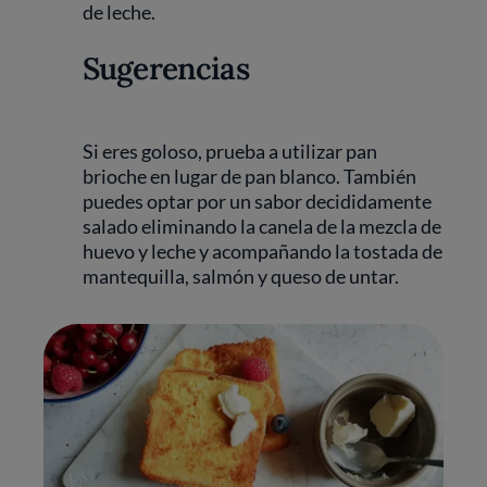
de leche.
Sugerencias
Si eres goloso, prueba a utilizar pan
brioche en lugar de pan blanco. También
puedes optar por un sabor decididamente
salado eliminando la canela de la mezcla de
huevo y leche y acompañando la tostada de
mantequilla, salmón y queso de untar.