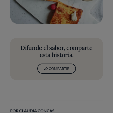
Difunde el sabor, comparte
esta historia.
COMPARTIR
POR
CLAUDIA CONCAS