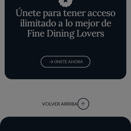
Únete para tener acceso
ilimitado a lo mejor de
Fine Dining Lovers
ÚNETE AHORA
VOLVER ARRIBA