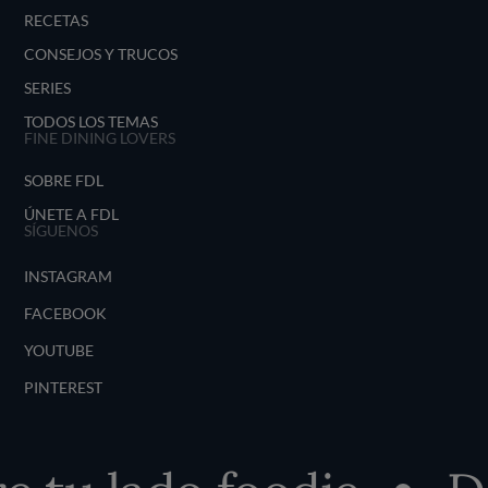
RECETAS
CONSEJOS Y TRUCOS
SERIES
TODOS LOS TEMAS
FINE DINING LOVERS
SOBRE FDL
ÚNETE A FDL
SÍGUENOS
INSTAGRAM
FACEBOOK
YOUTUBE
PINTEREST