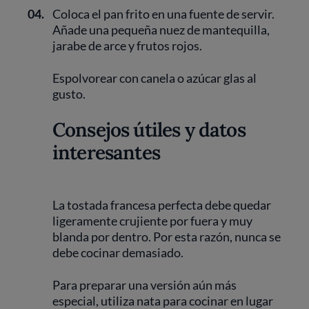
04.
Coloca el pan frito en una fuente de servir.
Añade una pequeña nuez de mantequilla,
jarabe de arce y frutos rojos.
Espolvorear con canela o azúcar glas al
gusto.
Consejos útiles y datos
interesantes
La tostada francesa perfecta debe quedar
ligeramente crujiente por fuera y muy
blanda por dentro. Por esta razón, nunca se
debe cocinar demasiado.
Para preparar una versión aún más
especial, utiliza nata para cocinar en lugar