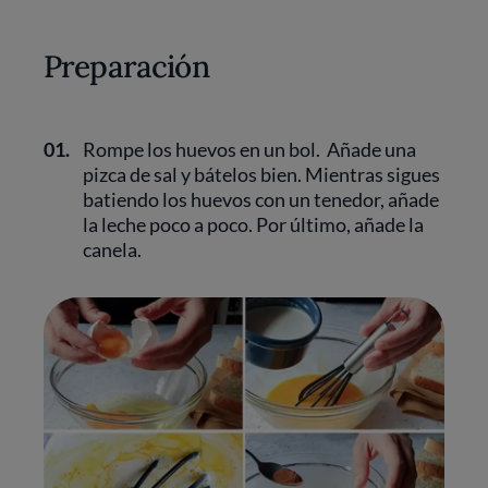
Preparación
01.
Rompe los huevos en un bol. Añade una
pizca de sal y bátelos bien. Mientras sigues
batiendo los huevos con un tenedor, añade
la leche poco a poco. Por último, añade la
canela.