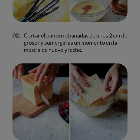
02.
Cortar el pan en rebanadas de unos 2 cm de
grosor y sumergirlas un momento en la
mezcla de huevo y leche.