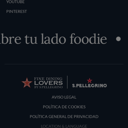
YOUTUBE
PINTEREST
re tu lado foodie
Terms and Conditions
AVISO LEGAL
POLÍTICA DE COOKIES
POLÍTICA GENERAL DE PRIVACIDAD
LOCATION & LANGUAGE