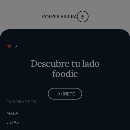
VOLVER ARRIBA
Inicio
Descubre tu lado
foodie
ÚNETE
EXPLORAR POR
MAPA
LISTAS