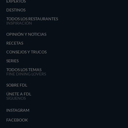
EXPERTOS
DESTINOS
TODOS LOS RESTAURANTES
INSPIRACIÓN
OPINIÓN Y NOTICIAS
RECETAS
CONSEJOS Y TRUCOS
SERIES
TODOS LOS TEMAS
FINE DINING LOVERS
SOBRE FDL
ÚNETE A FDL
SÍGUENOS
INSTAGRAM
FACEBOOK