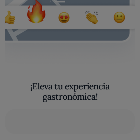
¡Eleva tu experiencia
gastronómica!