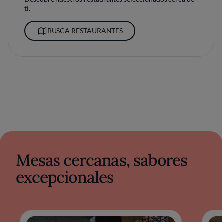
ti.
BUSCA RESTAURANTES
Mesas cercanas, sabores
excepcionales