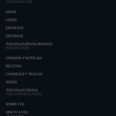
EXPLORAR POR
MAPA
LISTAS
EXPERTOS
DESTINOS
TODOS LOS RESTAURANTES
INSPIRACIÓN
OPINIÓN Y NOTICIAS
RECETAS
CONSEJOS Y TRUCOS
SERIES
TODOS LOS TEMAS
FINE DINING LOVERS
SOBRE FDL
ÚNETE A FDL
SÍGUENOS