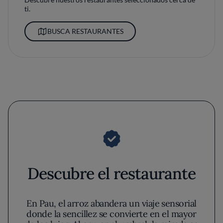
ti.
BUSCA RESTAURANTES
Descubre el restaurante
En Pau, el arroz abandera un viaje sensorial
donde la sencillez se convierte en el mayor