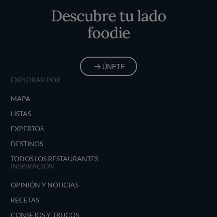
Descubre tu lado
foodie
ÚNETE
EXPLORAR POR
MAPA
LISTAS
EXPERTOS
DESTINOS
TODOS LOS RESTAURANTES
INSPIRACIÓN
OPINIÓN Y NOTICIAS
RECETAS
CONSEJOS Y TRUCOS