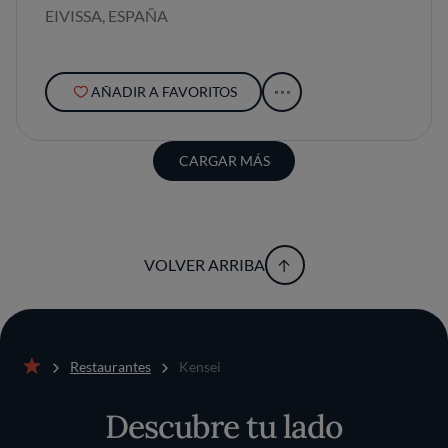
EIVISSA, ESPAÑA
AÑADIR A FAVORITOS
CARGAR MÁS
VOLVER ARRIBA
Restaurantes
Kensei
Inicio
Descubre tu lado