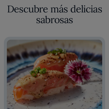
Descubre más delicias
sabrosas