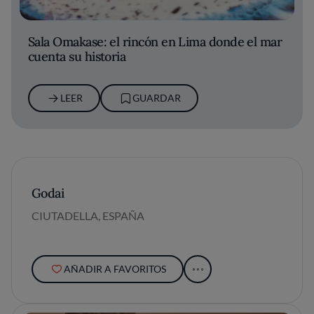
Sala Omakase: el rincón en Lima donde el mar
cuenta su historia
LEER
GUARDAR
Godai
CIUTADELLA, ESPAÑA
AÑADIR A FAVORITOS