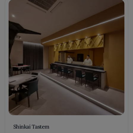
Shinkai Tastem