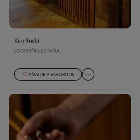
Kiro Sushi
LOGROÑO, ESPAÑA
AÑADIR A FAVORITOS