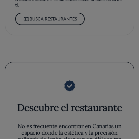
ti.
BUSCA RESTAURANTES
Descubre el restaurante
No es frecuente encontrar en Canarias un
espacio donde la estética y la precisión