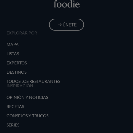
foodie
ÚNETE
EXPLORAR POR
MAPA
LISTAS
EXPERTOS
DESTINOS
TODOS LOS RESTAURANTES
INSPIRACIÓN
OPINIÓN Y NOTICIAS
RECETAS
CONSEJOS Y TRUCOS
SERIES