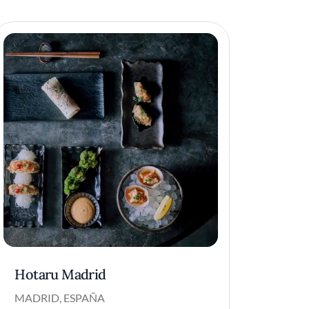
Hotaru Madrid
MADRID, ESPAÑA