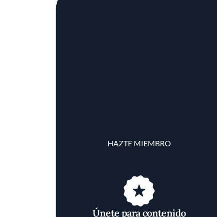
HAZTE MIEMBRO
Únete para contenido