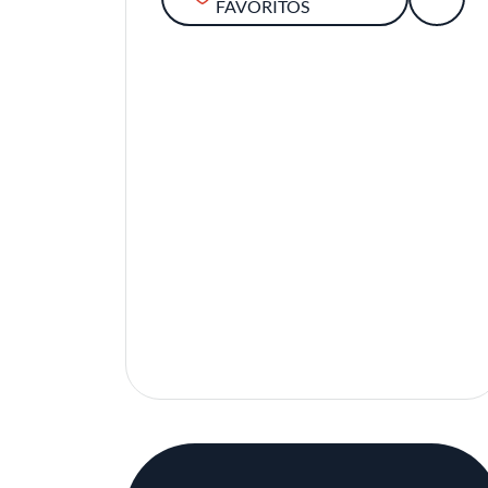
FAVORITOS