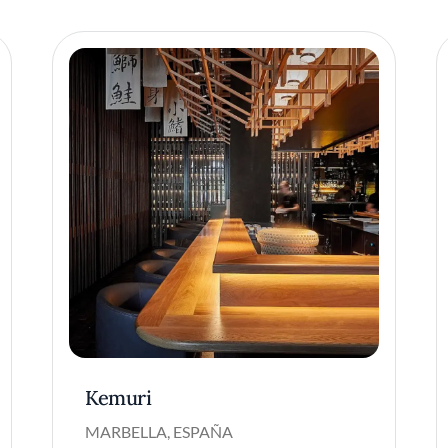
Kemuri
MARBELLA, ESPAÑA