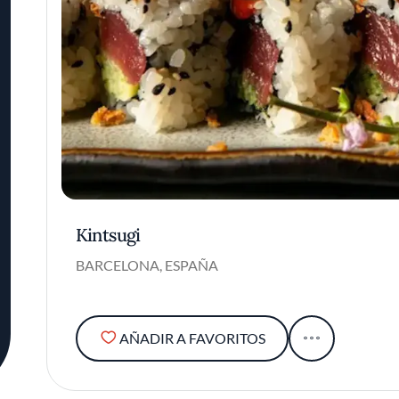
Kintsugi
BARCELONA, ESPAÑA
AÑADIR A FAVORITOS