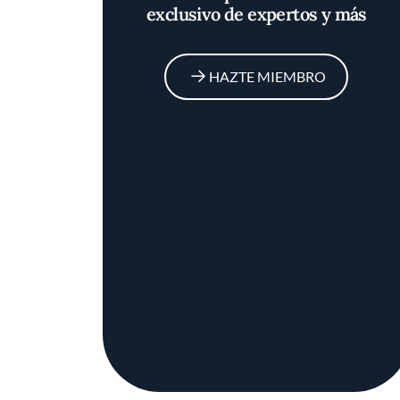
exclusivo de expertos y más
HAZTE MIEMBRO