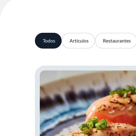
Todos
Artículos
Restaurantes