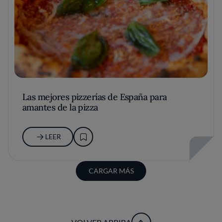
Las mejores pizzerías de España para
amantes de la pizza
LEER
CARGAR MÁS