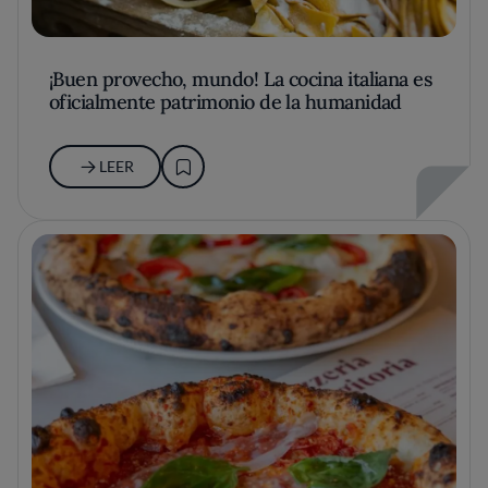
¡Buen provecho, mundo! La cocina italiana es
oficialmente patrimonio de la humanidad
LEER