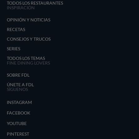
TODOS LOS RESTAURANTES
INSPIRACIÓN
OPINIÓN Y NOTICIAS
RECETAS
CONSEJOS Y TRUCOS
SERIES
TODOS LOS TEMAS
FINE DINING LOVERS
SOBRE FDL
ÚNETE A FDL
SÍGUENOS
INSTAGRAM
FACEBOOK
YOUTUBE
PINTEREST