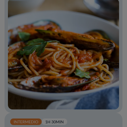
INTERMEDIO
1H 30MIN