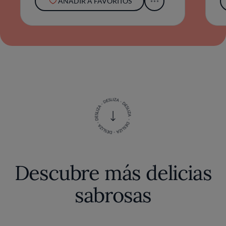
AÑADIR A FAVORITOS
Descubre más delicias
sabrosas