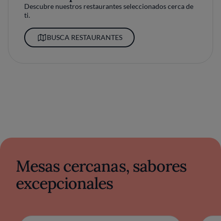
Descubre nuestros restaurantes seleccionados cerca de
ti.
BUSCA RESTAURANTES
Mesas cercanas, sabores
excepcionales