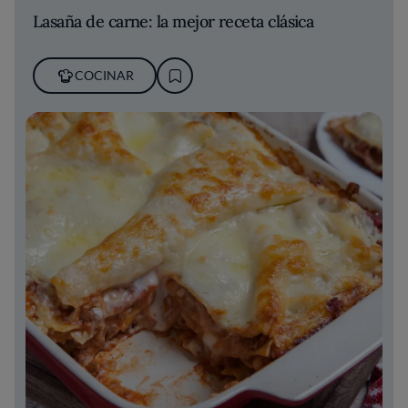
Lasaña de carne: la mejor receta clásica
COCINAR