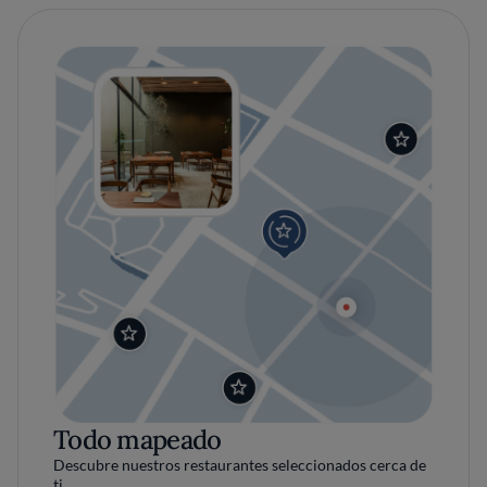
Todo mapeado
Descubre nuestros restaurantes seleccionados cerca de
ti.