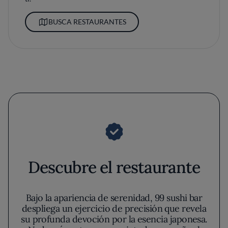
BUSCA RESTAURANTES
Descubre el restaurante
Bajo la apariencia de serenidad, 99 sushi bar
despliega un ejercicio de precisión que revela
su profunda devoción por la esencia japonesa.