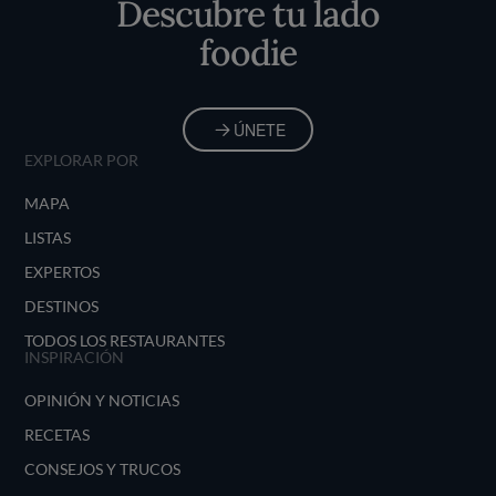
Descubre tu lado
foodie
ÚNETE
EXPLORAR POR
MAPA
LISTAS
EXPERTOS
DESTINOS
TODOS LOS RESTAURANTES
INSPIRACIÓN
OPINIÓN Y NOTICIAS
RECETAS
CONSEJOS Y TRUCOS