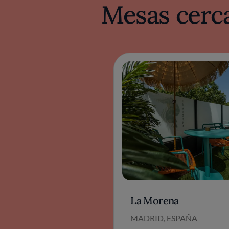
Mesas cerca
La Morena
MADRID, ESPAÑA