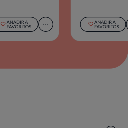
AÑADIR A
AÑADIR A
FAVORITOS
FAVORITOS