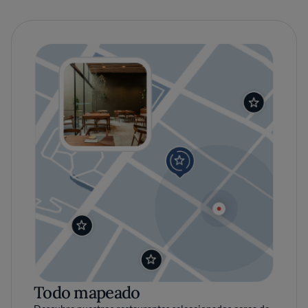
Todo mapeado