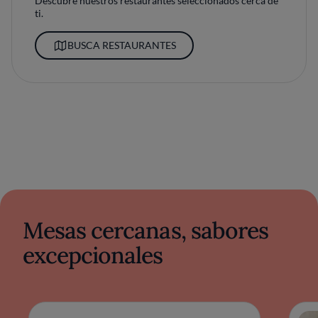
Descubre nuestros restaurantes seleccionados cerca de
ti.
BUSCA RESTAURANTES
Mesas cercanas, sabores
excepcionales