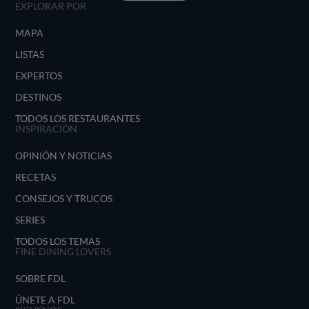
EXPLORAR POR
MAPA
LISTAS
EXPERTOS
DESTINOS
TODOS LOS RESTAURANTES
INSPIRACIÓN
OPINIÓN Y NOTICIAS
RECETAS
CONSEJOS Y TRUCOS
SERIES
TODOS LOS TEMAS
FINE DINING LOVERS
SOBRE FDL
ÚNETE A FDL