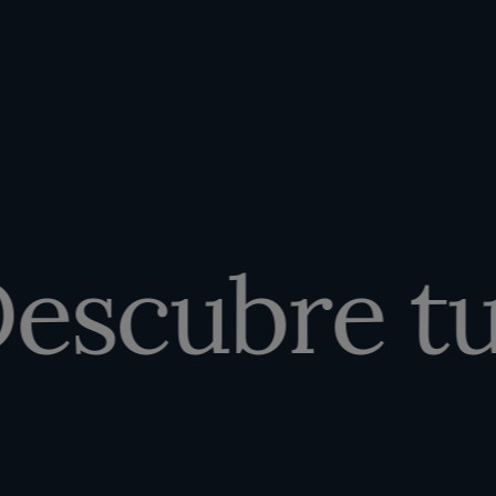
scubre tu 