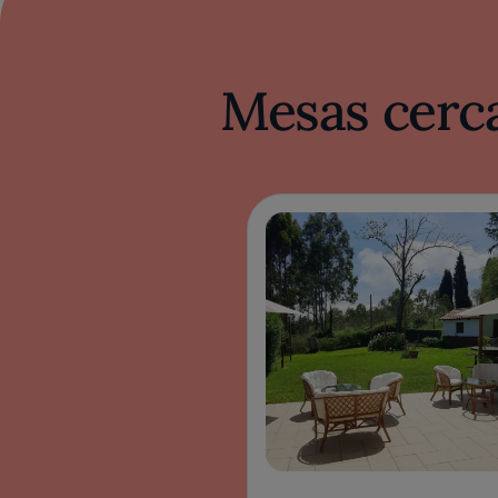
Mesas cerca