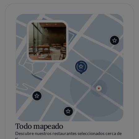
Todo mapeado
Descubre nuestros restaurantes seleccionados cerca de
ti.