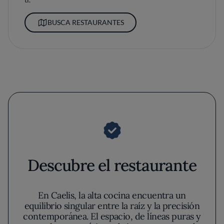
BUSCA RESTAURANTES
Descubre el restaurante
En Caelis, la alta cocina encuentra un
equilibrio singular entre la raíz y la precisión
contemporánea. El espacio, de líneas puras y