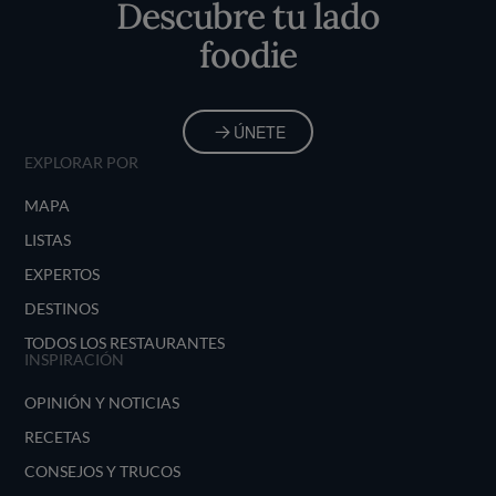
Descubre tu lado
foodie
ÚNETE
EXPLORAR POR
MAPA
LISTAS
EXPERTOS
DESTINOS
TODOS LOS RESTAURANTES
INSPIRACIÓN
OPINIÓN Y NOTICIAS
RECETAS
CONSEJOS Y TRUCOS