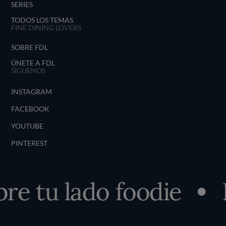
SERIES
TODOS LOS TEMAS
FINE DINING LOVERS
SOBRE FDL
ÚNETE A FDL
SÍGUENOS
INSTAGRAM
FACEBOOK
YOUTUBE
PINTEREST
e tu lado foodie