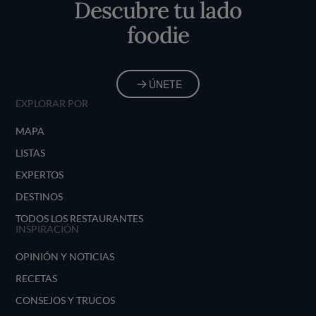
Descubre tu lado
foodie
ÚNETE
EXPLORAR POR
MAPA
LISTAS
EXPERTOS
DESTINOS
TODOS LOS RESTAURANTES
INSPIRACIÓN
OPINIÓN Y NOTICIAS
RECETAS
CONSEJOS Y TRUCOS