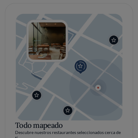
Todo mapeado
Descubre nuestros restaurantes seleccionados cerca de
ti.