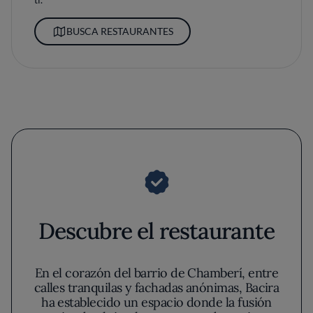
BUSCA RESTAURANTES
Descubre el restaurante
En el corazón del barrio de Chamberí, entre
calles tranquilas y fachadas anónimas, Bacira
ha establecido un espacio donde la fusión