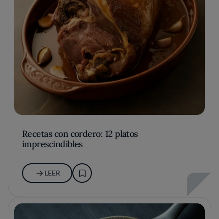
Recetas con cordero: 12 platos
imprescindibles
LEER