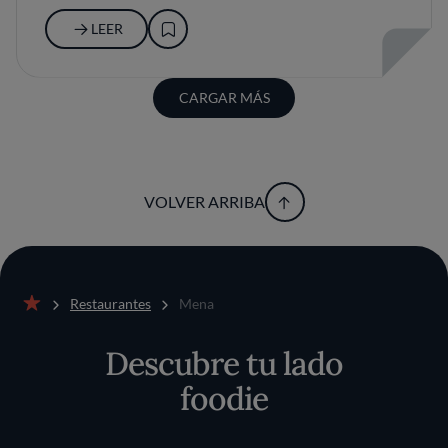
LEER
CARGAR MÁS
VOLVER ARRIBA
Restaurantes
Mena
Inicio
Descubre tu lado
foodie