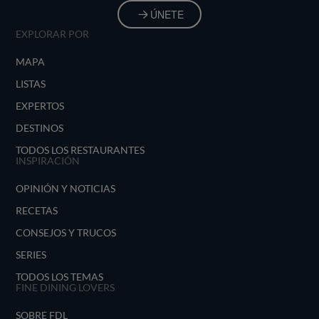
ÚNETE
EXPLORAR POR
MAPA
LISTAS
EXPERTOS
DESTINOS
TODOS LOS RESTAURANTES
INSPIRACIÓN
OPINIÓN Y NOTICIAS
RECETAS
CONSEJOS Y TRUCOS
SERIES
TODOS LOS TEMAS
FINE DINING LOVERS
SOBRE FDL