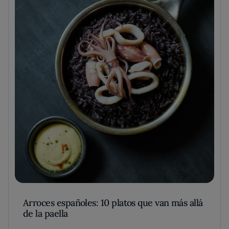
Arroces españoles: 10 platos que van más allá
de la paella