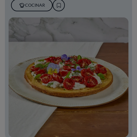
COCINAR