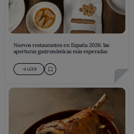
Nuevos restaurantes en España 2026: las
aperturas gastronómicas más esperadas
LEER