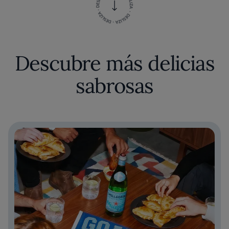
Descubre más delicias
sabrosas