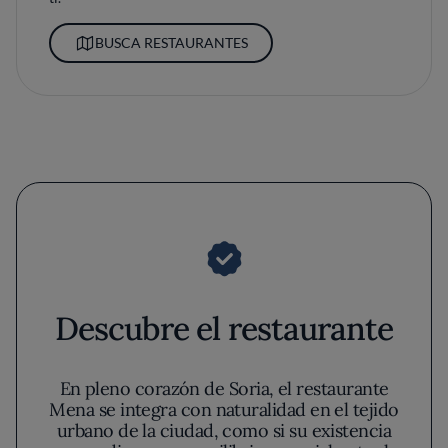
BUSCA RESTAURANTES
Descubre el restaurante
En pleno corazón de Soria, el restaurante
Mena se integra con naturalidad en el tejido
urbano de la ciudad, como si su existencia