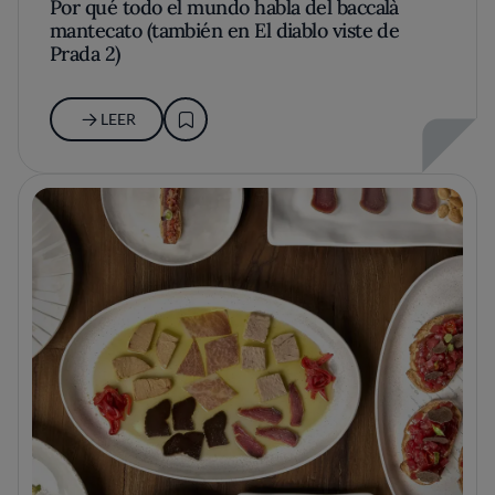
Por qué todo el mundo habla del baccalà
mantecato (también en El diablo viste de
Prada 2)
LEER