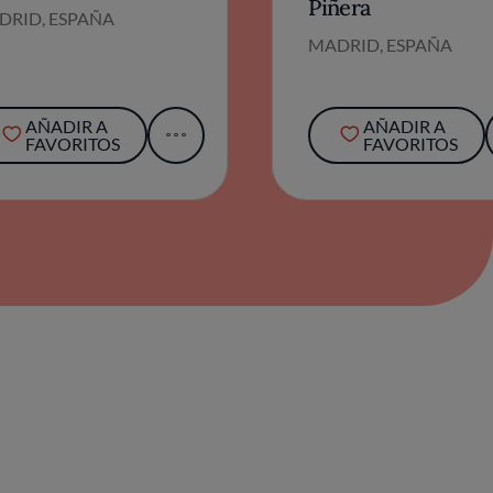
Piñera
DRID, ESPAÑA
MADRID, ESPAÑA
AÑADIR A
AÑADIR A
FAVORITOS
FAVORITOS