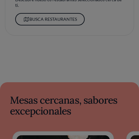
ti.
BUSCA RESTAURANTES
Mesas cercanas, sabores
excepcionales