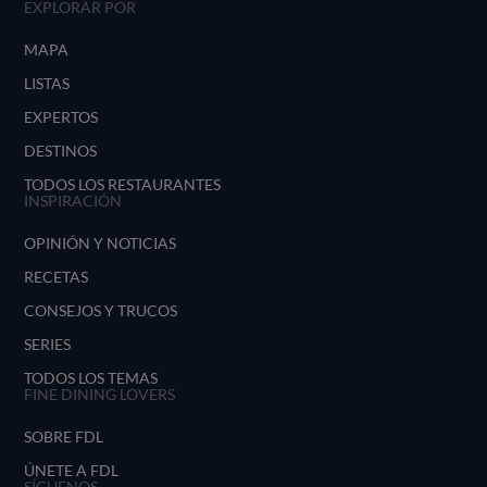
EXPLORAR POR
MAPA
LISTAS
EXPERTOS
DESTINOS
TODOS LOS RESTAURANTES
INSPIRACIÓN
OPINIÓN Y NOTICIAS
RECETAS
CONSEJOS Y TRUCOS
SERIES
TODOS LOS TEMAS
FINE DINING LOVERS
SOBRE FDL
ÚNETE A FDL
SÍGUENOS