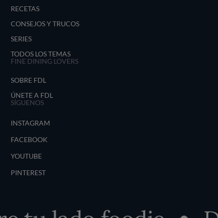
RECETAS
CONSEJOS Y TRUCOS
SERIES
TODOS LOS TEMAS
FINE DINING LOVERS
SOBRE FDL
ÚNETE A FDL
SÍGUENOS
INSTAGRAM
FACEBOOK
YOUTUBE
PINTEREST