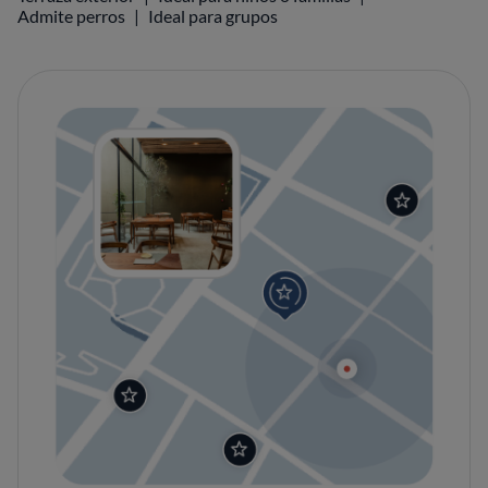
Admite perros
Ideal para grupos