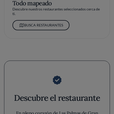
Todo mapeado
Descubre nuestros restaurantes seleccionados cerca de
ti.
BUSCA RESTAURANTES
Descubre el restaurante
En pleno corazón de Las Palmas de Gran