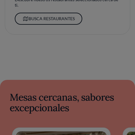
ti.
BUSCA RESTAURANTES
Mesas cercanas, sabores
excepcionales