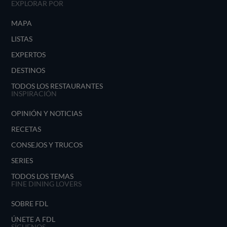
EXPLORAR POR
MAPA
LISTAS
EXPERTOS
DESTINOS
TODOS LOS RESTAURANTES
INSPIRACIÓN
OPINIÓN Y NOTICIAS
RECETAS
CONSEJOS Y TRUCOS
SERIES
TODOS LOS TEMAS
FINE DINING LOVERS
SOBRE FDL
ÚNETE A FDL
SÍGUENOS